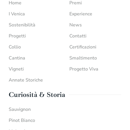
Home
Premi
I Venica
Experience
Sostenibilità
News
Progetti
Contatti
Collio
Certificazioni
Cantina
Smaltimento
Vigneti
Progetto Viva
Annate Storiche
Curiosità & Storia
Sauvignon
Pinot Bianco