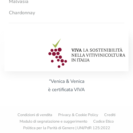
Malvasia
Chardonnay
“Venica & Venica
è certificata VIVA
Condizioni di vendita
Privacy & Cookie Policy
Crediti
Modulo di segnalazione e suggerimento
Codice Etico
Politica per la Parità di Genere | UNI/PdR 125:2022