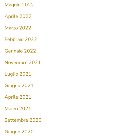
Maggio 2022
Aprile 2022
Marzo 2022
Febbraio 2022
Gennaio 2022
Novembre 2021
Luglio 2021
Giugno 2021
Aprile 2021
Marzo 2021
Settembre 2020
Giugno 2020