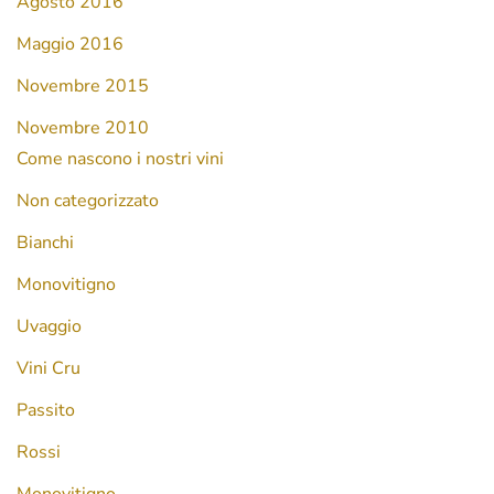
Agosto 2016
Maggio 2016
Novembre 2015
Novembre 2010
Come nascono i nostri vini
Non categorizzato
Bianchi
Monovitigno
Uvaggio
Vini Cru
Passito
Rossi
Monovitigno