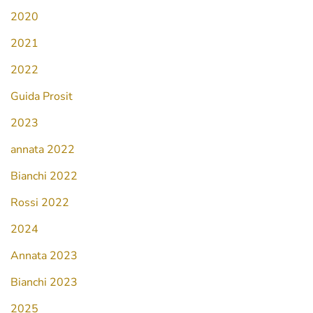
2020
2021
2022
Guida Prosit
2023
annata 2022
Bianchi 2022
Rossi 2022
2024
Annata 2023
Bianchi 2023
2025