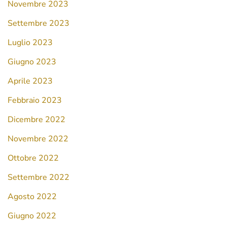
Novembre 2023
Settembre 2023
Luglio 2023
Giugno 2023
Aprile 2023
Febbraio 2023
Dicembre 2022
Novembre 2022
Ottobre 2022
Settembre 2022
Agosto 2022
Giugno 2022