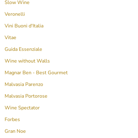
Slow Wine
Veronelli
Vini Buoni d'Italia
Vitae
Guida Essenziale
Wine without Walls
Magnar Ben - Best Gourmet
Malvasia Parenzo
Malvasia Portorose
Wine Spectator
Forbes
Gran Noe