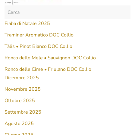
Fiaba di Natale 2025
Traminer Aromatico DOC Collio
Tàlis • Pinot Bianco DOC Collio
Ronco delle Mele • Sauvignon DOC Collio
Ronco delle Cime • Friulano DOC Collio
Dicembre 2025
Novembre 2025
Ottobre 2025
Settembre 2025
Agosto 2025
Giugno 2025