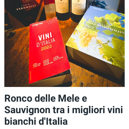
Ronco delle Mele e
Sauvignon tra i migliori vini
bianchi d'Italia