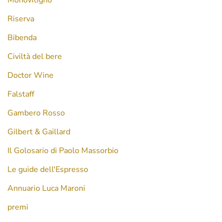
Riserva
Bibenda
Civiltà del bere
Doctor Wine
Falstaff
Gambero Rosso
Gilbert & Gaillard
Il Golosario di Paolo Massorbio
Le guide dell'Espresso
Annuario Luca Maroni
premi