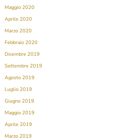
Maggio 2020
Aprile 2020
Marzo 2020
Febbraio 2020
Dicembre 2019
Settembre 2019
Agosto 2019
Luglio 2019
Giugno 2019
Maggio 2019
Aprile 2019
Marzo 2019