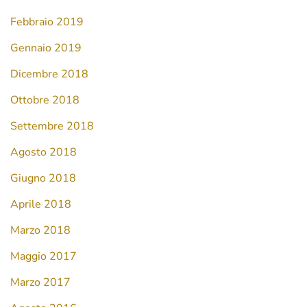
Febbraio 2019
Gennaio 2019
Dicembre 2018
Ottobre 2018
Settembre 2018
Agosto 2018
Giugno 2018
Aprile 2018
Marzo 2018
Maggio 2017
Marzo 2017