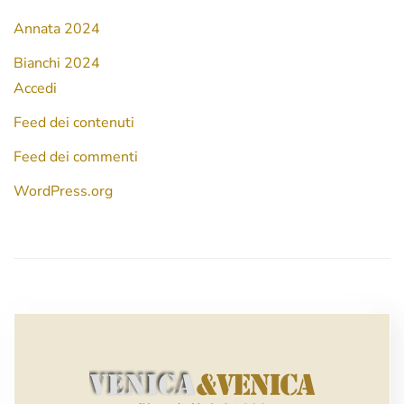
Annata 2024
Bianchi 2024
Accedi
Feed dei contenuti
Feed dei commenti
WordPress.org