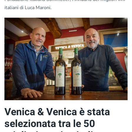
italiani di Luca Maroni.
Venica & Venica è stata
selezionata tra le 50