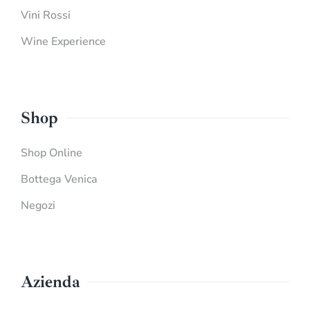
Vini Rossi
Wine Experience
Shop
Shop Online
Bottega Venica
Negozi
Azienda