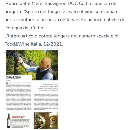
'Ronco delle Mele' Sauvignon DOC Collio i due cru del
progetto ‘Spirito del luogo’, è invece il vino selezionato
per raccontare la ricchezza delle varietà pedoclimatiche di
Dolegna del Collio.
L'intero articolo potete leggere nel numero speciale di
Food&Wine Italia
, 12/2021.