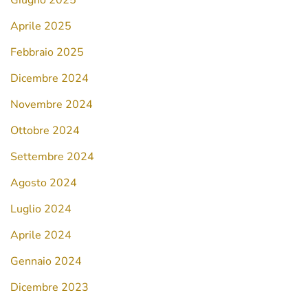
Aprile 2025
Febbraio 2025
Dicembre 2024
Novembre 2024
Ottobre 2024
Settembre 2024
Agosto 2024
Luglio 2024
Aprile 2024
Gennaio 2024
Dicembre 2023