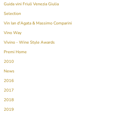
Guida vini Friuli Venezia Giulia
Selection
Vin Ian d'Agata & Massimo Comparini
Vino Way
Vivino - Wine Style Awards
Premi Home
2010
News
2016
2017
2018
2019