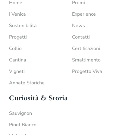
Home
Premi
I Venica
Experience
Sostenibilità
News
Progetti
Contatti
Collio
Certificazioni
Cantina
Smaltimento
Vigneti
Progetto Viva
Annate Storiche
Curiosità & Storia
Sauvignon
Pinot Bianco