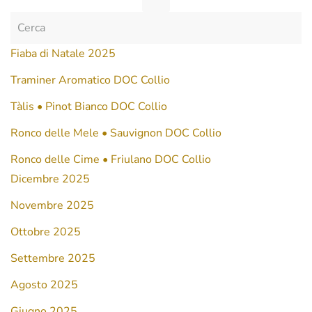
Fiaba di Natale 2025
Traminer Aromatico DOC Collio
Tàlis • Pinot Bianco DOC Collio
Ronco delle Mele • Sauvignon DOC Collio
Ronco delle Cime • Friulano DOC Collio
Dicembre 2025
Novembre 2025
Ottobre 2025
Settembre 2025
Agosto 2025
Giugno 2025