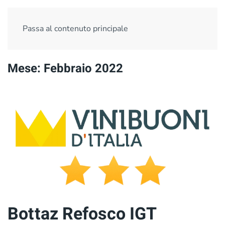
Passa al contenuto principale
Mese:
Febbraio 2022
Bottaz Refosco IGT