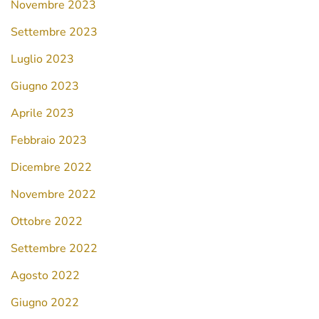
Novembre 2023
Settembre 2023
Luglio 2023
Giugno 2023
Aprile 2023
Febbraio 2023
Dicembre 2022
Novembre 2022
Ottobre 2022
Settembre 2022
Agosto 2022
Giugno 2022