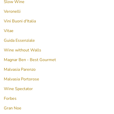
Slow Wine
Veronelli
Vini Buoni d'Italia
Vitae
Guida Essenziale
Wine without Walls
Magnar Ben - Best Gourmet
Malvasia Parenzo
Malvasia Portorose
Wine Spectator
Forbes
Gran Noe