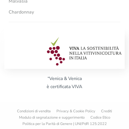
Malvasia
Chardonnay
“Venica & Venica
è certificata VIVA
Condizioni di vendita
Privacy & Cookie Policy
Crediti
Modulo di segnalazione e suggerimento
Codice Etico
Politica per la Parità di Genere | UNI/PdR 125:2022