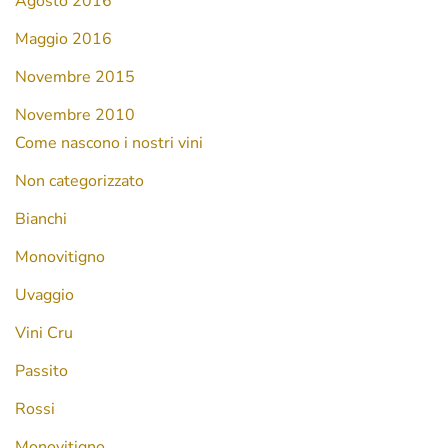
Agosto 2016
Maggio 2016
Novembre 2015
Novembre 2010
Come nascono i nostri vini
Non categorizzato
Bianchi
Monovitigno
Uvaggio
Vini Cru
Passito
Rossi
Monovitigno