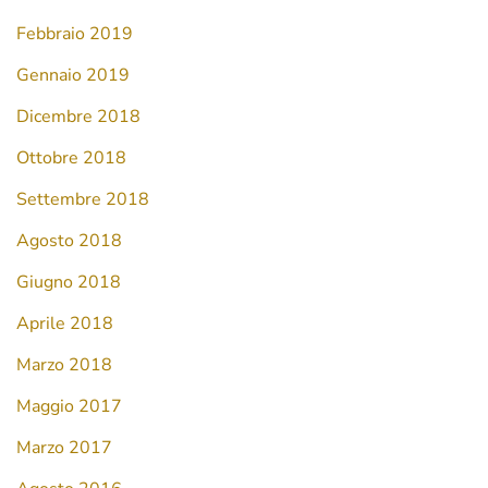
Febbraio 2019
Gennaio 2019
Dicembre 2018
Ottobre 2018
Settembre 2018
Agosto 2018
Giugno 2018
Aprile 2018
Marzo 2018
Maggio 2017
Marzo 2017