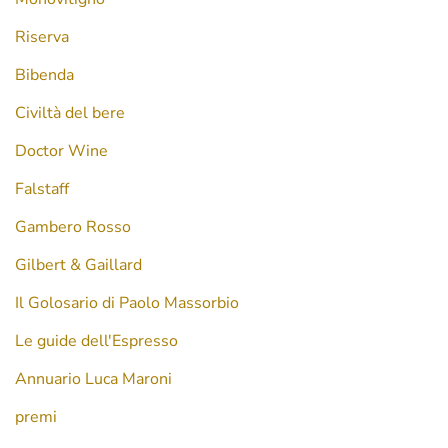
Riserva
Bibenda
Civiltà del bere
Doctor Wine
Falstaff
Gambero Rosso
Gilbert & Gaillard
Il Golosario di Paolo Massorbio
Le guide dell'Espresso
Annuario Luca Maroni
premi