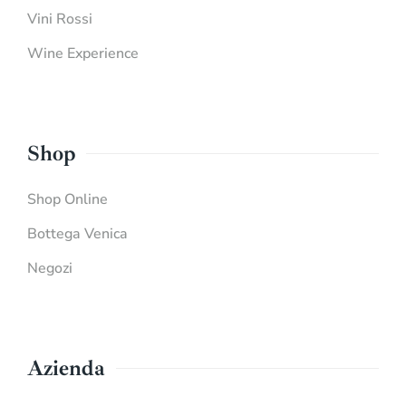
Vini Rossi
Wine Experience
Shop
Shop Online
Bottega Venica
Negozi
Azienda