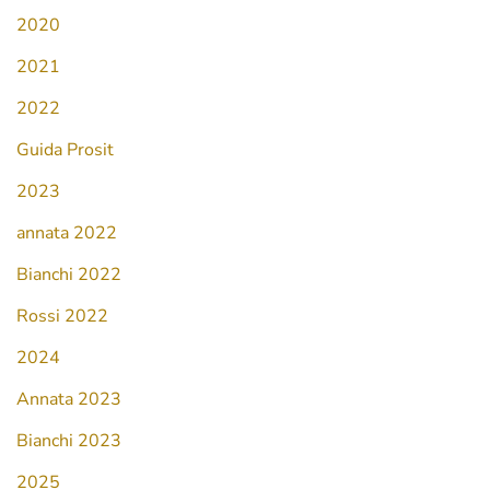
2020
2021
2022
Guida Prosit
2023
annata 2022
Bianchi 2022
Rossi 2022
2024
Annata 2023
Bianchi 2023
2025