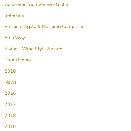
Guida vini Friuli Venezia Giulia
Selection
Vin Ian d'Agata & Massimo Comparini
Vino Way
Vivino - Wine Style Awards
Premi Home
2010
News
2016
2017
2018
2019