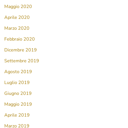
Maggio 2020
Aprile 2020
Marzo 2020
Febbraio 2020
Dicembre 2019
Settembre 2019
Agosto 2019
Luglio 2019
Giugno 2019
Maggio 2019
Aprile 2019
Marzo 2019