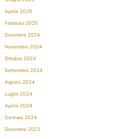
Aprile 2025
Febbraio 2025
Dicembre 2024
Novembre 2024
Ottobre 2024
Settembre 2024
Agosto 2024
Luglio 2024
Aprile 2024
Gennaio 2024
Dicembre 2023