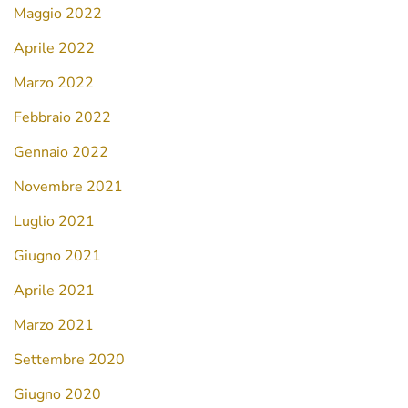
Maggio 2022
Aprile 2022
Marzo 2022
Febbraio 2022
Gennaio 2022
Novembre 2021
Luglio 2021
Giugno 2021
Aprile 2021
Marzo 2021
Settembre 2020
Giugno 2020