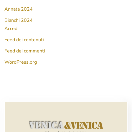
Annata 2024
Bianchi 2024
Accedi
Feed dei contenuti
Feed dei commenti
WordPress.org