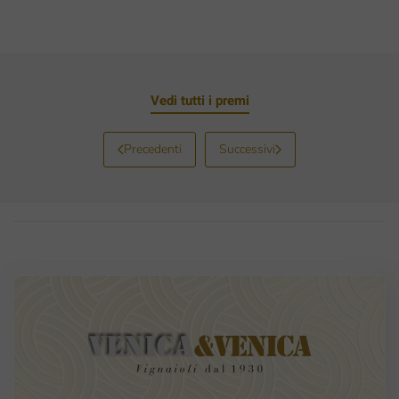
Vedi tutti i premi
Precedenti
Successivi