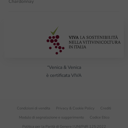
Chardonnay
“Venica & Venica
è certificata VIVA
Condizioni di vendita
Privacy & Cookie Policy
Crediti
Modulo di segnalazione e suggerimento
Codice Etico
Politica per la Parità di Genere | UNI/PdR 125:2022