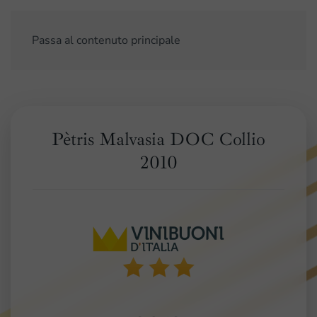
Passa al contenuto principale
Pètris Malvasia DOC Collio
2010