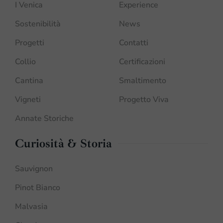
I Venica
Experience
Sostenibilità
News
Progetti
Contatti
Collio
Certificazioni
Cantina
Smaltimento
Vigneti
Progetto Viva
Annate Storiche
Curiosità & Storia
Sauvignon
Pinot Bianco
Malvasia