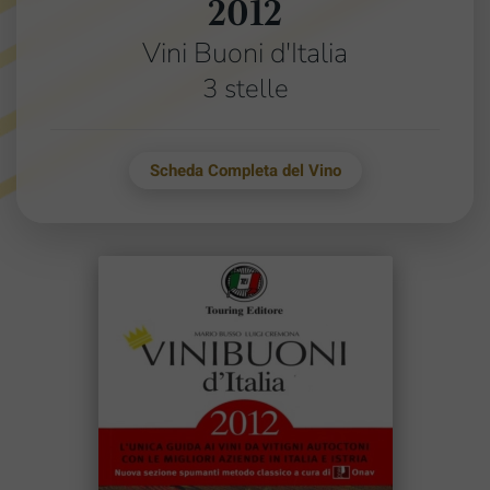
2012
Vini Buoni d'Italia
3 stelle
Scheda Completa del Vino