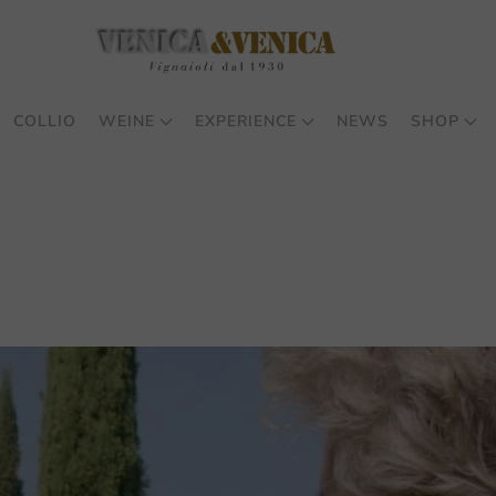
COLLIO
WEINE
EXPERIENCE
NEWS
SHOP