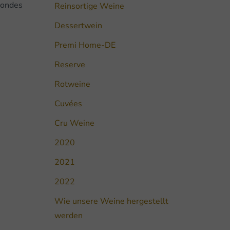
mondes
Reinsortige Weine
Dessertwein
Premi Home-DE
Reserve
Rotweine
Cuvées
Cru Weine
2020
2021
2022
Wie unsere Weine hergestellt
werden