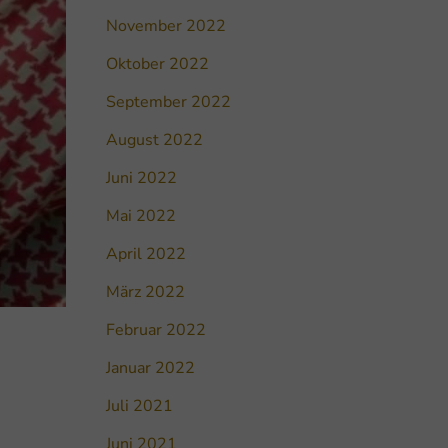
November 2022
Oktober 2022
September 2022
August 2022
Juni 2022
Mai 2022
April 2022
März 2022
Februar 2022
Januar 2022
Juli 2021
Juni 2021