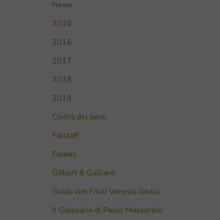
News
2010
2016
2017
2018
2019
Civiltà del bere
Falstaff
Forbes
Gilbert & Gaillard
Guida vini Friuli Venezia Giulia
Il Golosario di Paolo Massorbio