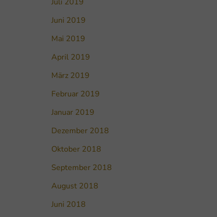
Juli 2019
Juni 2019
Mai 2019
April 2019
März 2019
Februar 2019
Januar 2019
Dezember 2018
Oktober 2018
September 2018
August 2018
Juni 2018