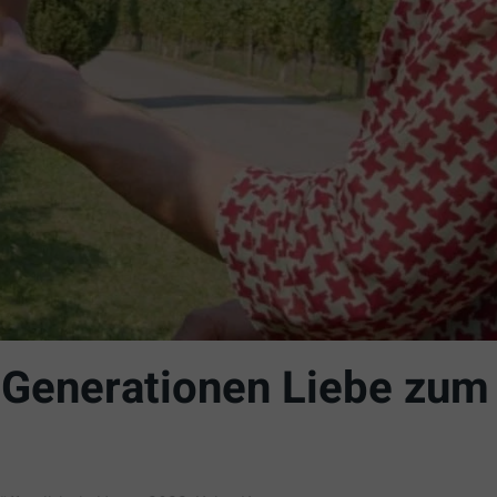
 Generationen Liebe zum