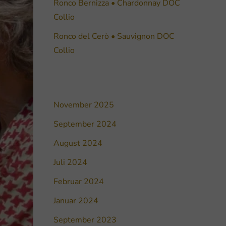
Ronco Bernizza • Chardonnay DOC
Collio
Ronco del Cerò • Sauvignon DOC
Collio
November 2025
September 2024
August 2024
Juli 2024
Februar 2024
Januar 2024
September 2023