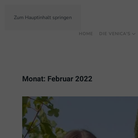
Zum Hauptinhalt springen
HOME
DIE VENICA'S
Monat:
Februar 2022