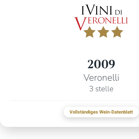
2009
Veronelli
3 stelle
Vollständiges Wein-Datenblatt