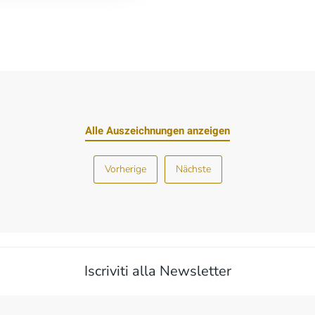
Alle Auszeichnungen anzeigen
Vorherige
Nächste
Iscriviti alla Newsletter