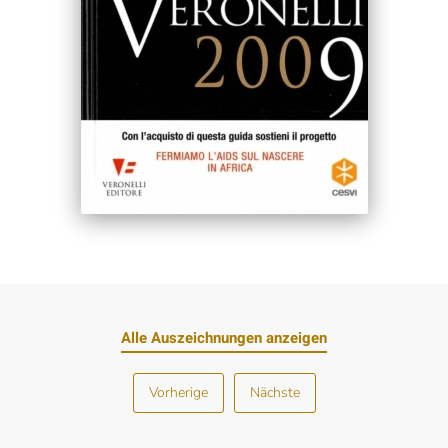
Alle Auszeichnungen anzeigen
Vorherige
Nächste