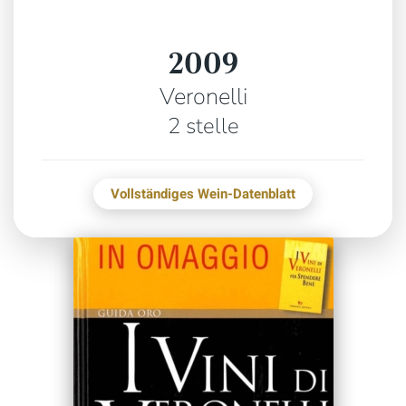
2009
Veronelli
2 stelle
Vollständiges Wein-Datenblatt