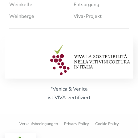
Weinkeller
Entsorgung
Weinberge
Viva-Projekt
"Venica & Venica
ist VIVA-zertifiziert
Verkaufsbedingungen
Privacy Policy
Cookie Policy