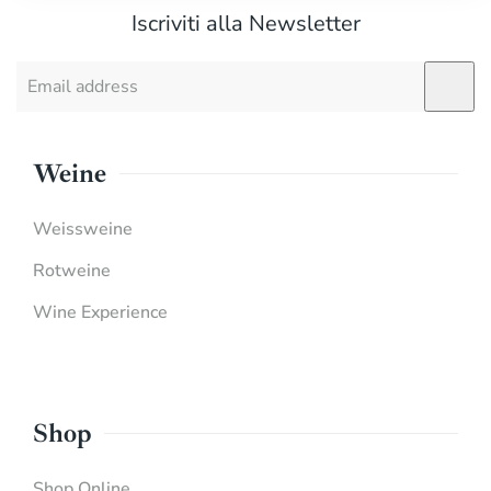
Iscriviti alla Newsletter
Weine
Weissweine
Rotweine
Wine Experience
Shop
Shop Online