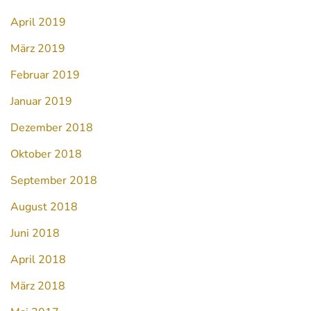
April 2019
März 2019
Februar 2019
Januar 2019
Dezember 2018
Oktober 2018
September 2018
August 2018
Juni 2018
April 2018
März 2018