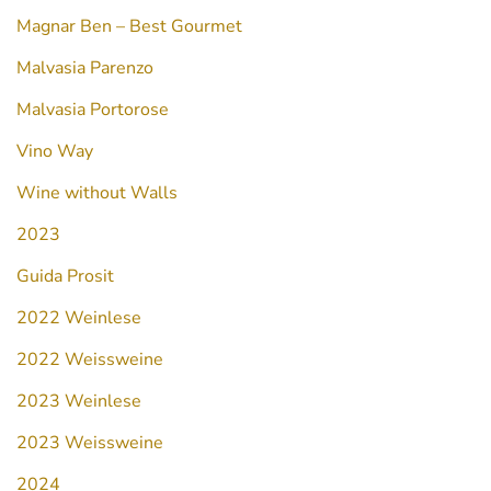
Magnar Ben – Best Gourmet
Malvasia Parenzo
Malvasia Portorose
Vino Way
Wine without Walls
2023
Guida Prosit
2022 Weinlese
2022 Weissweine
2023 Weinlese
2023 Weissweine
2024