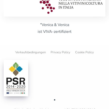
"Venica & Venica
ist VIVA-zertifiziert
Verkaufsbedingungen
Privacy Policy
Cookie Policy