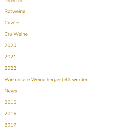
Reserve
Rotweine
Cuvées
Cru Weine
2020
2021
2022
Wie unsere Weine hergestellt werden
News
2010
2016
2017