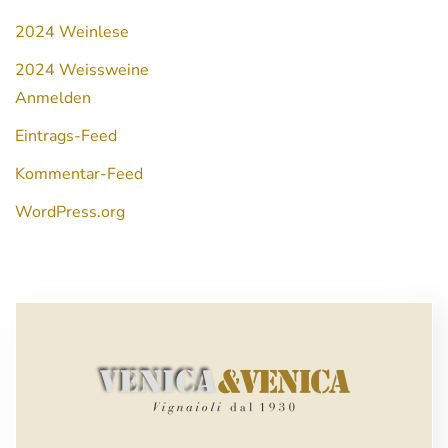
2024 Weinlese
2024 Weissweine
Anmelden
Eintrags-Feed
Kommentar-Feed
WordPress.org