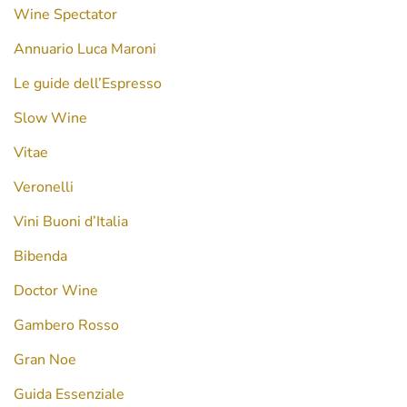
Wine Spectator
Annuario Luca Maroni
Le guide dell’Espresso
Slow Wine
Vitae
Veronelli
Vini Buoni d’Italia
Bibenda
Doctor Wine
Gambero Rosso
Gran Noe
Guida Essenziale