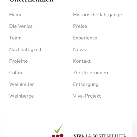
Home
Historische Jahrgänge
Die Venica
Preise
Team
Experience
Nachhaltigkeit
News
Projekte
Kontakt
Collio
Zertifizierungen
Weinkeller
Entsorgung
Weinberge
Viva-Projekt