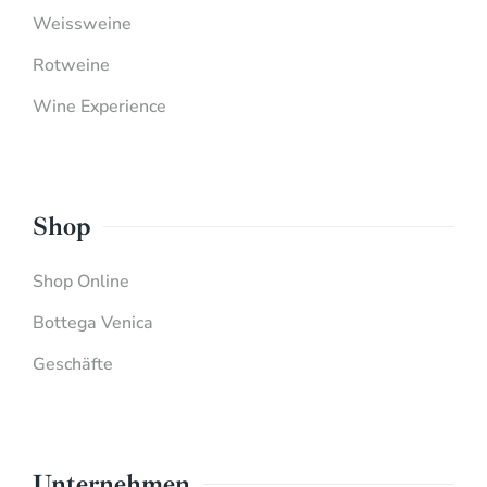
Weissweine
Rotweine
Wine Experience
Shop
Shop Online
Bottega Venica
Geschäfte
Unternehmen