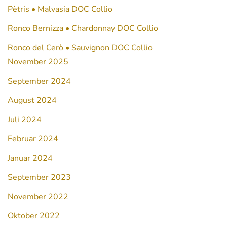
Pètris • Malvasia DOC Collio
Ronco Bernizza • Chardonnay DOC Collio
Ronco del Cerò • Sauvignon DOC Collio
November 2025
September 2024
August 2024
Juli 2024
Februar 2024
Januar 2024
September 2023
November 2022
Oktober 2022