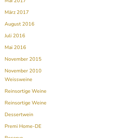
Mai 2017
März 2017
August 2016
Juli 2016
Mai 2016
November 2015
November 2010
Weissweine
Reinsortige Weine
Reinsortige Weine
Dessertwein
Premi Home-DE