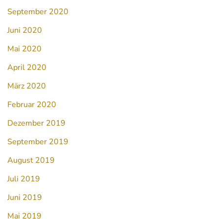
September 2020
Juni 2020
Mai 2020
April 2020
März 2020
Februar 2020
Dezember 2019
September 2019
August 2019
Juli 2019
Juni 2019
Mai 2019