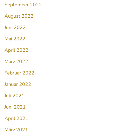
September 2022
August 2022
Juni 2022
Mai 2022
April 2022
März 2022
Februar 2022
Januar 2022
Juli 2021
Juni 2021
April 2021
März 2021