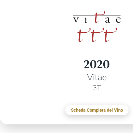
2020
Vitae
3T
Scheda Completa del Vino