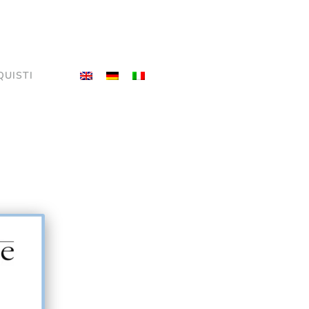
QUISTI