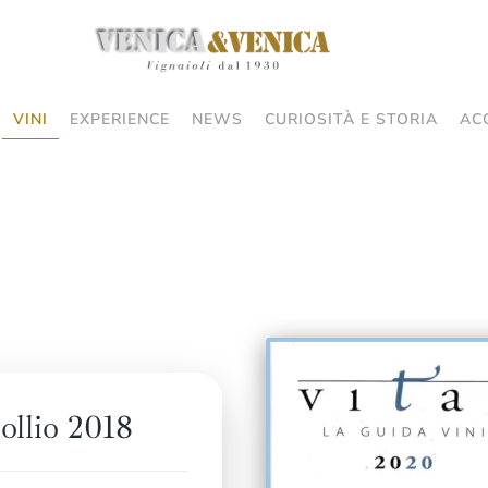
VINI
EXPERIENCE
NEWS
CURIOSITÀ E STORIA
AC
llio 2018