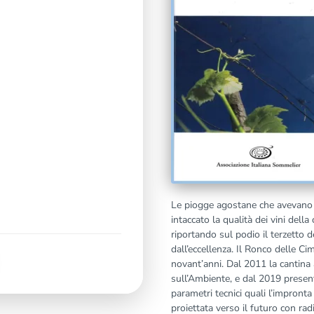
Le piogge agostane che avevano
intaccato la qualità dei vini della 
riportando sul podio il terzetto 
dall’eccellenza. Il Ronco delle Ci
novant’anni. Dal 2011 la cantina 
sull’Ambiente, e dal 2019 presenta
parametri tecnici quali l’impronta
proiettata verso il futuro con radi