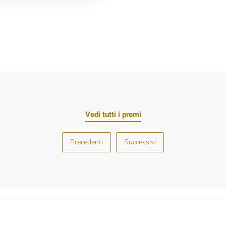
Vedi tutti i premi
Precedenti
Successivi