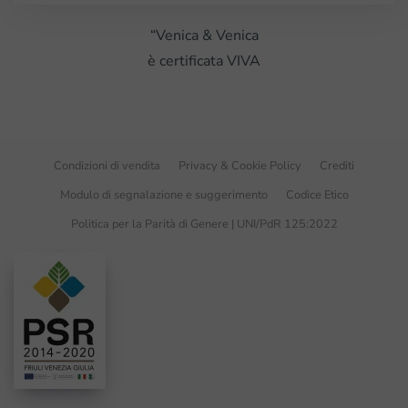
“Venica & Venica
è certificata VIVA
Condizioni di vendita
Privacy & Cookie Policy
Crediti
Modulo di segnalazione e suggerimento
Codice Etico
Politica per la Parità di Genere | UNI/PdR 125:2022