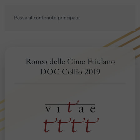
Passa al contenuto principale
Ronco delle Cime Friulano
DOC Collio 2019