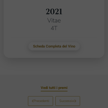
2021
Vitae
4T
Scheda Completa del Vino
Vedi tutti i premi
Precedenti
Successivi