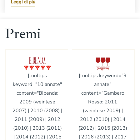
Leggi di più
Premi
[tooltips keyword="9
[tooltips
annate"
keyword="10 annate"
content="Gambero
content="Bibenda:
Rosso: 2011
2009 (weinlese
(weinlese 2009) |
2007) | 2010 (2008) |
2012 (2010) | 2014
2011 (2009) | 2012
(2012) | 2015 (2013)
(2010) | 2013 (2011)
| 2016 (2013) | 2017
| 2014 (2012) | 2015