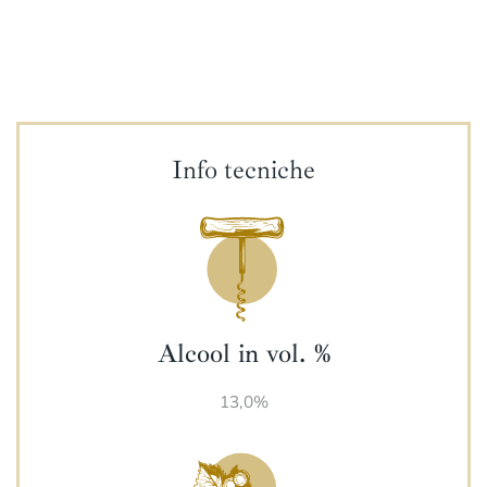
Info tecniche
Alcool in vol. %
13,0%