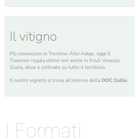
Il vitigno
Più conosciuto in Trentino-Alto Adige, oggi il
Traminer regala ottimi vini anche in Friuli Venezia
Giulia, dove è coltivato su tutto il territorio.
Il nostro vigneto si trova all’interno della
DOC Collio
.
I Formati