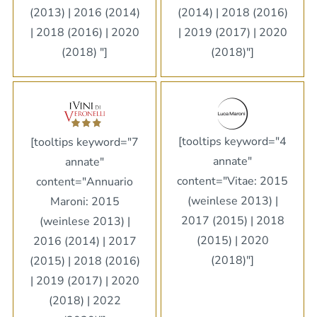
(2014) | 2018 (2016)
(2013) | 2016 (2014)
| 2019 (2017) | 2020
| 2018 (2016) | 2020
(2018)"]
(2018) "]
[tooltips keyword="4
[tooltips keyword="7
annate"
annate"
content="Vitae: 2015
content="Annuario
(weinlese 2013) |
Maroni: 2015
2017 (2015) | 2018
(weinlese 2013) |
(2015) | 2020
2016 (2014) | 2017
(2018)"]
(2015) | 2018 (2016)
| 2019 (2017) | 2020
(2018) | 2022