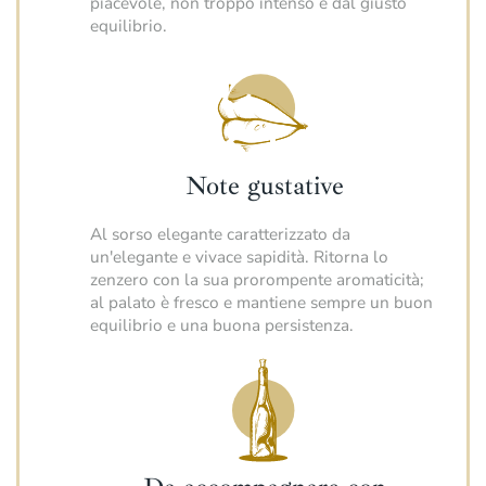
piacevole, non troppo intenso e dal giusto
equilibrio.
Note gustative
Al sorso elegante caratterizzato da
un'elegante e vivace sapidità. Ritorna lo
zenzero con la sua prorompente aromaticità;
al palato è fresco e mantiene sempre un buon
equilibrio e una buona persistenza.