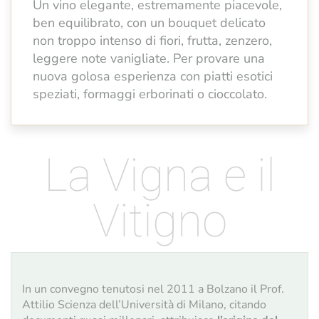
Un vino elegante, estremamente piacevole,
ben equilibrato, con un bouquet delicato
non troppo intenso di fiori, frutta, zenzero,
leggere note vanigliate. Per provare una
nuova golosa esperienza con piatti esotici
speziati, formaggi erborinati o cioccolato.
La Vigna e il
Vitigno
In un convegno tenutosi nel 2011 a Bolzano il Prof.
Attilio Scienza dell’Università di Milano, citando