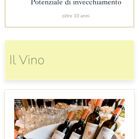
Potenziale di invecchiamento
oltre 10 anni
Il Vino