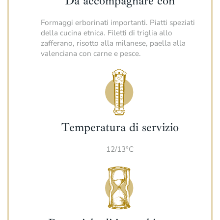
Da accompagnare con
Formaggi erborinati importanti. Piatti speziati
della cucina etnica. Filetti di triglia allo
zafferano, risotto alla milanese, paella alla
valenciana con carne e pesce.
Temperatura di servizio
12/13°C