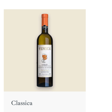
Classica