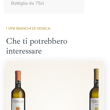
Bottiglia da 75cl
I VINI BIANCHI DI VENICA
Che ti potrebbero
interessare