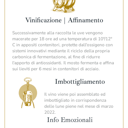
Vinificazione | Affinamento
Successivamente alla raccolta le uve vengono
macerate per 18 ore ad una temperatura di 10°/12°
C in appositi contenitori, protette dall'ossigeno con
sistemi innovativi mediante il riciclo della propria
carbonica di fermentazione, al fine di ridurre
l'apporto di antiossidanti. Il mosto fermenta e affina
sui lieviti per 6 mesi in contenitori di acciaio.
Imbottigliamento
Il vino viene poi assemblato ed
imbottigliato in corrispondenza
delle lune piene nel mese di marzo
2022.
Info Emozionali