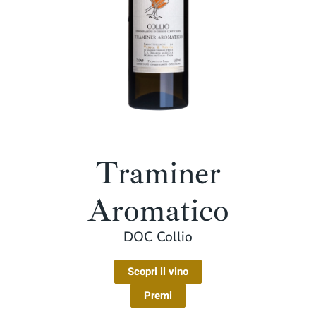
Traminer
Aromatico
DOC Collio
Scopri il vino
Premi