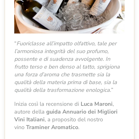
“
Fuoriclasse all’impatto olfattivo, tale per
l’armoniosa integrità del suo profumo,
possente e di suadenza avvolgente. In
frutto terso e ben denso al tatto, sprigiona
una forza d’aroma che trasmette sia la
qualità della materia prima di base, sia la
qualità della trasformazione enologica.
”
Inizia così la recensione di
Luca Maroni
,
autore della
guida Annuario dei Migliori
Vini Italiani
, a proposito del nostro
vino
Traminer Aromatico
.