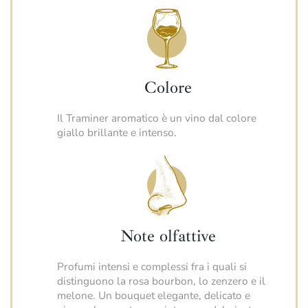
Colore
Il Traminer aromatico è un vino dal colore
giallo brillante e intenso.
Note olfattive
Profumi intensi e complessi fra i quali si
distinguono la rosa bourbon, lo zenzero e il
melone. Un bouquet elegante, delicato e