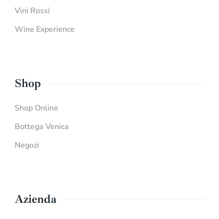
Vini Rossi
Wine Experience
Shop
Shop Online
Bottega Venica
Negozi
Azienda