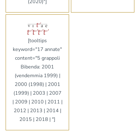
(2020)"]
[tooltips
keyword="17 annate"
content="5 grappoli
Bibenda: 2001
(vendemmia 1999) |
2000 (1998) | 2001
(1999) | 2003 | 2007
| 2009 | 2010 | 2011 |
2012 | 2013 | 2014 |
2015 | 2018 | "]