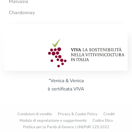
Malvasia
Chardonnay
“Venica & Venica
è certificata VIVA
Condizioni di vendita
Privacy & Cookie Policy
Crediti
Modulo di segnalazione e suggerimento
Codice Etico
Politica per la Parità di Genere | UNI/PdR 125:2022