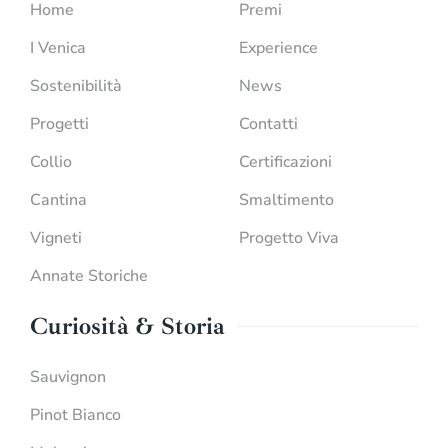
Home
Premi
I Venica
Experience
Sostenibilità
News
Progetti
Contatti
Collio
Certificazioni
Cantina
Smaltimento
Vigneti
Progetto Viva
Annate Storiche
Curiosità & Storia
Sauvignon
Pinot Bianco