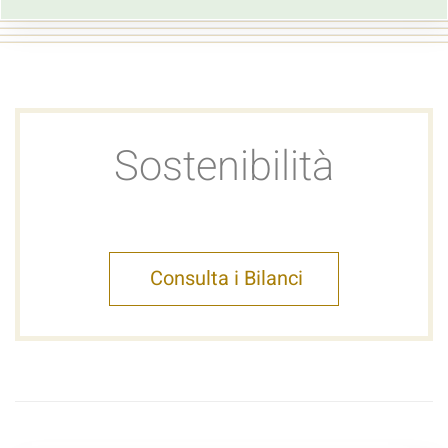
Sostenibilità
Consulta i Bilanci