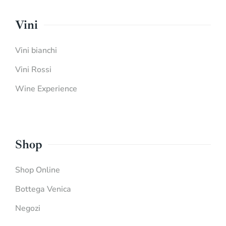
Vini
Vini bianchi
Vini Rossi
Wine Experience
Shop
Shop Online
Bottega Venica
Negozi