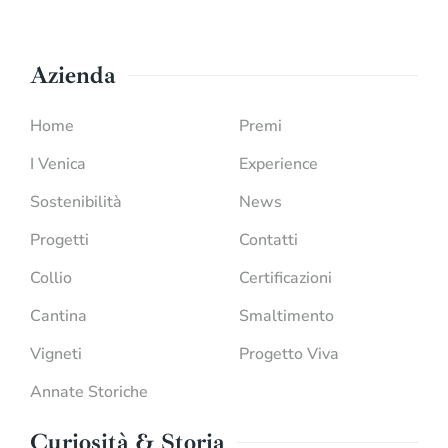
Azienda
Home
Premi
I Venica
Experience
Sostenibilità
News
Progetti
Contatti
Collio
Certificazioni
Cantina
Smaltimento
Vigneti
Progetto Viva
Annate Storiche
Curiosità & Storia