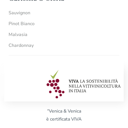
Sauvignon
Pinot Bianco
Malvasia
Chardonnay
“Venica & Venica
è certificata VIVA