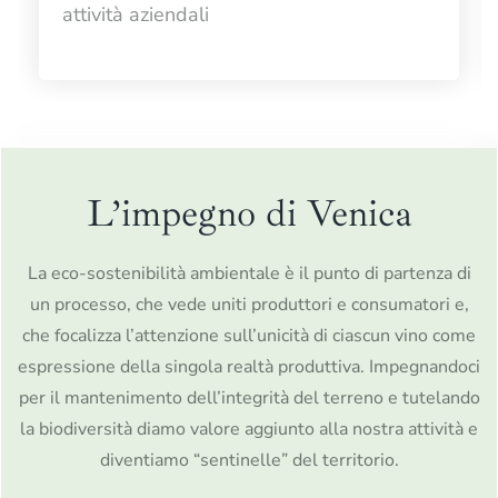
attività aziendali
L’impegno di Venica
La eco-sostenibilità ambientale è il punto di partenza di
un processo, che vede uniti produttori e consumatori e,
che focalizza l’attenzione sull’unicità di ciascun vino come
espressione della singola realtà produttiva. Impegnandoci
per il mantenimento dell’integrità del terreno e tutelando
la biodiversità diamo valore aggiunto alla nostra attività e
diventiamo “sentinelle” del territorio.