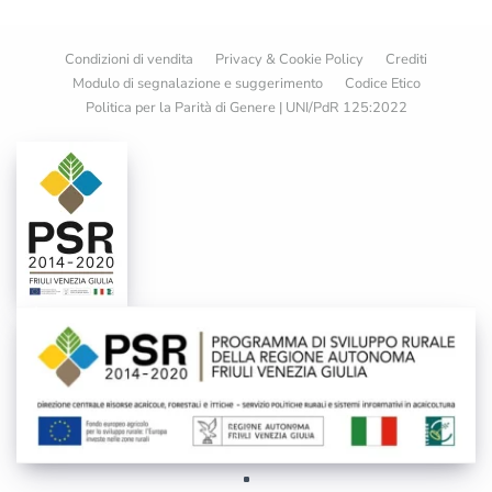
Condizioni di vendita
Privacy & Cookie Policy
Crediti
Modulo di segnalazione e suggerimento
Codice Etico
Politica per la Parità di Genere | UNI/PdR 125:2022