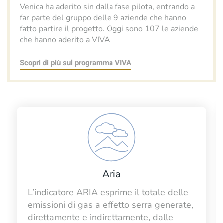
Venica ha aderito sin dalla fase pilota, entrando a
far parte del gruppo delle 9 aziende che hanno
fatto partire il progetto. Oggi sono 107 le aziende
che hanno aderito a VIVA.
Scopri di più sul programma VIVA
Aria
L’indicatore ARIA esprime il totale delle
emissioni di gas a effetto serra generate,
direttamente e indirettamente, dalle