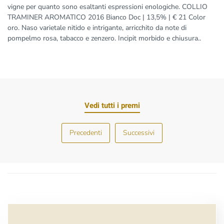
vigne per quanto sono esaltanti espressioni enologiche. COLLIO
TRAMINER AROMATICO 2016 Bianco Doc | 13,5% | € 21 Color
oro. Naso varietale nitido e intrigante, arricchito da note di
pompelmo rosa, tabacco e zenzero. Incipit morbido e chiusura..
Vedi tutti i premi
Precedenti
Successivi