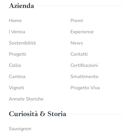
Azienda
Home
Premi
I Venica
Experience
Sostenibilità
News
Progetti
Contatti
Collio
Certificazioni
Cantina
Smaltimento
Vigneti
Progetto Viva
Annate Storiche
Curiosità & Storia
Sauvignon