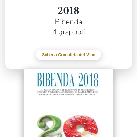
2018
Bibenda
4 grappoli
Scheda Completa del Vino