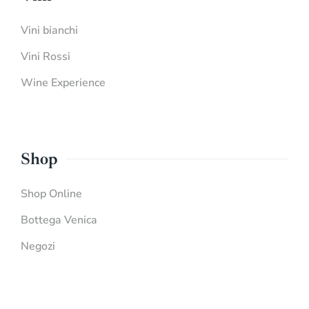
Vini bianchi
Vini Rossi
Wine Experience
Shop
Shop Online
Bottega Venica
Negozi