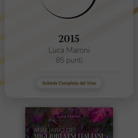
2015
Luca Maroni
85 punti
Scheda Completa del Vino