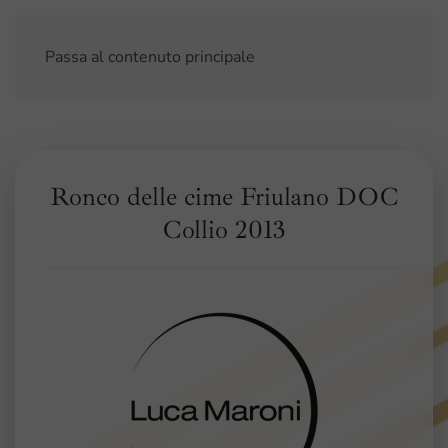
Passa al contenuto principale
Ronco delle cime Friulano DOC
Collio 2013