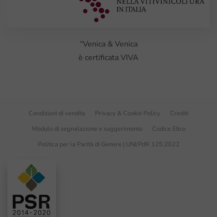
“Venica & Venica
è certificata VIVA
Condizioni di vendita
Privacy & Cookie Policy
Crediti
Modulo di segnalazione e suggerimento
Codice Etico
Politica per la Parità di Genere | UNI/PdR 125:2022