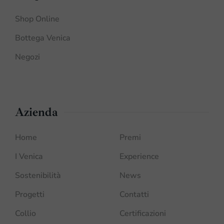
Shop Online
Bottega Venica
Negozi
Azienda
Home
Premi
I Venica
Experience
Sostenibilità
News
Progetti
Contatti
Collio
Certificazioni