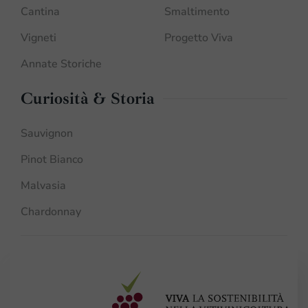
Cantina
Smaltimento
Vigneti
Progetto Viva
Annate Storiche
Curiosità & Storia
Sauvignon
Pinot Bianco
Malvasia
Chardonnay