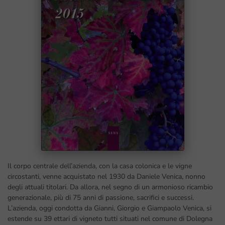
Il corpo centrale dell’azienda, con la casa colonica e le vigne
circostanti, venne acquistato nel 1930 da Daniele Venica, nonno
degli attuali titolari. Da allora, nel segno di un armonioso ricambio
generazionale, più di 75 anni di passione, sacrifici e successi.
L’azienda, oggi condotta da Gianni, Giorgio e Giampaolo Venica, si
estende su 39 ettari di vigneto tutti situati nel comune di Dolegna