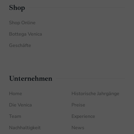
Shop
Shop Online
Bottega Venica
Geschäfte
Unternehmen
Home
Historische Jahrgänge
Die Venica
Preise
Team
Experience
Nachhaltigkeit
News