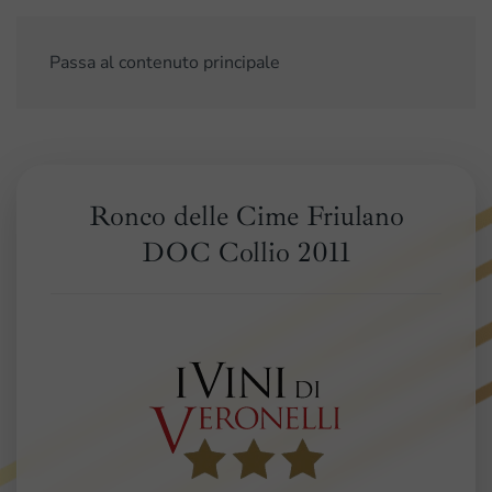
Passa al contenuto principale
Ronco delle Cime Friulano
DOC Collio 2011