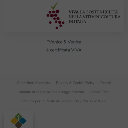
“Venica & Venica
è certificata VIVA
Condizioni di vendita
Privacy & Cookie Policy
Crediti
Modulo di segnalazione e suggerimento
Codice Etico
Politica per la Parità di Genere | UNI/PdR 125:2022