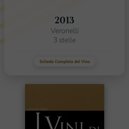
2013
Veronelli
3 stelle
Scheda Completa del Vino