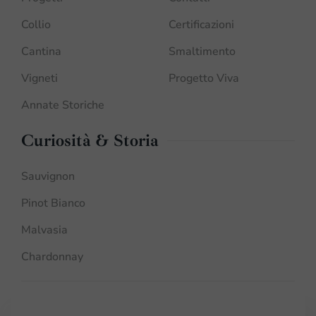
Collio
Certificazioni
Cantina
Smaltimento
Vigneti
Progetto Viva
Annate Storiche
Curiosità & Storia
Sauvignon
Pinot Bianco
Malvasia
Chardonnay