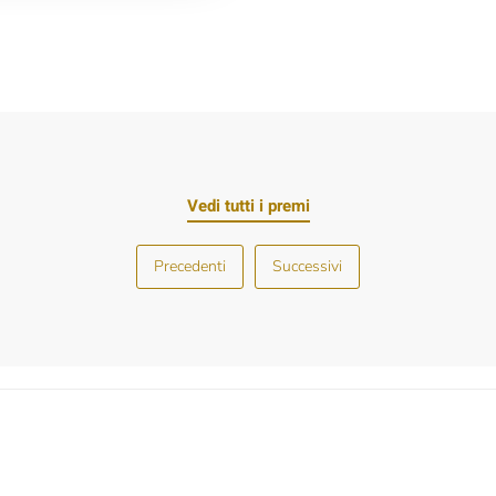
Vedi tutti i premi
Precedenti
Successivi