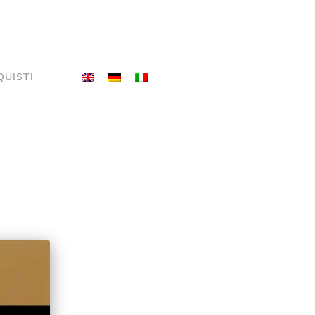
QUISTI