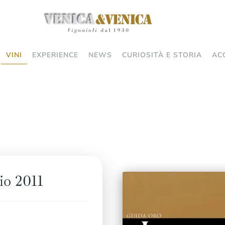
VINI
EXPERIENCE
NEWS
CURIOSITÀ E STORIA
AC
io 2011