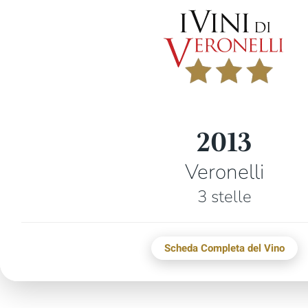
2013
Veronelli
3 stelle
Scheda Completa del Vino