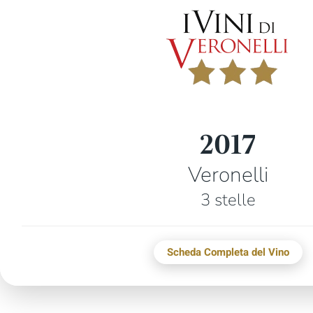
2017
Veronelli
3 stelle
Scheda Completa del Vino