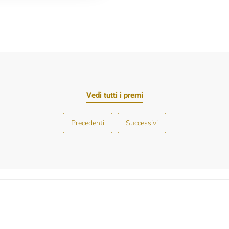
Vedi tutti i premi
Precedenti
Successivi