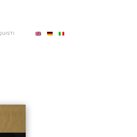
QUISTI