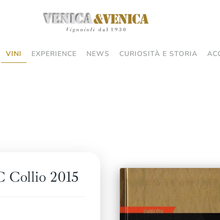
VINI
EXPERIENCE
NEWS
CURIOSITÀ E STORIA
AC
 Collio 2015