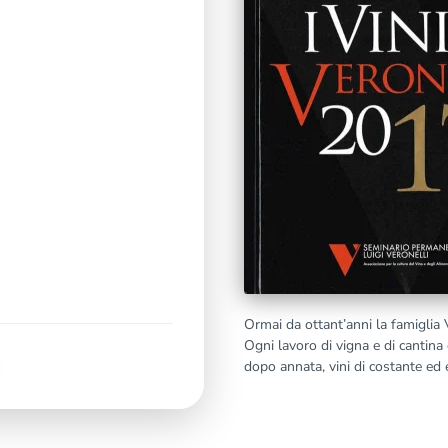
Ormai da ottant’anni la famiglia V
Ogni lavoro di vigna e di cantina 
dopo annata, vini di costante ed e