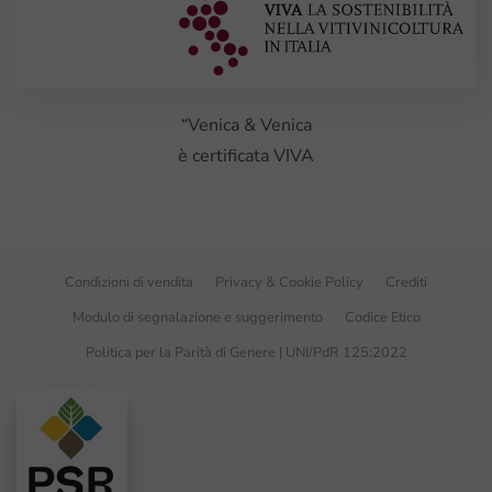
“Venica & Venica
è certificata VIVA
Condizioni di vendita
Privacy & Cookie Policy
Crediti
Modulo di segnalazione e suggerimento
Codice Etico
Politica per la Parità di Genere | UNI/PdR 125:2022