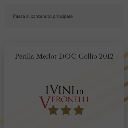
Passa al contenuto principale
Perilla Merlot DOC Collio 2012