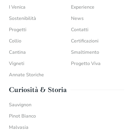
I Venica
Experience
Sostenibilità
News
Progetti
Contatti
Collio
Certificazioni
Cantina
Smaltimento
Vigneti
Progetto Viva
Annate Storiche
Curiosità & Storia
Sauvignon
Pinot Bianco
Malvasia