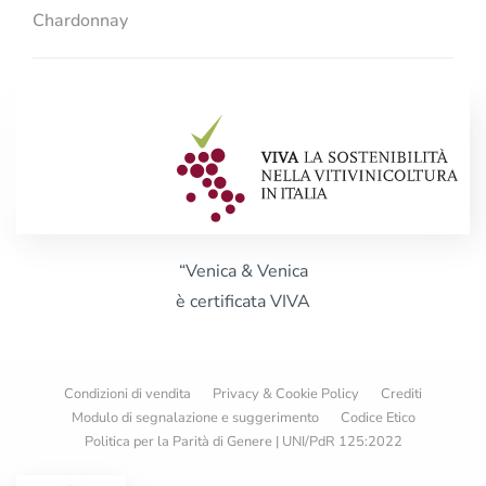
Chardonnay
“Venica & Venica
è certificata VIVA
Condizioni di vendita
Privacy & Cookie Policy
Crediti
Modulo di segnalazione e suggerimento
Codice Etico
Politica per la Parità di Genere | UNI/PdR 125:2022