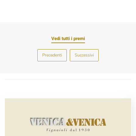
Vedi tutti i premi
Precedenti
Successivi