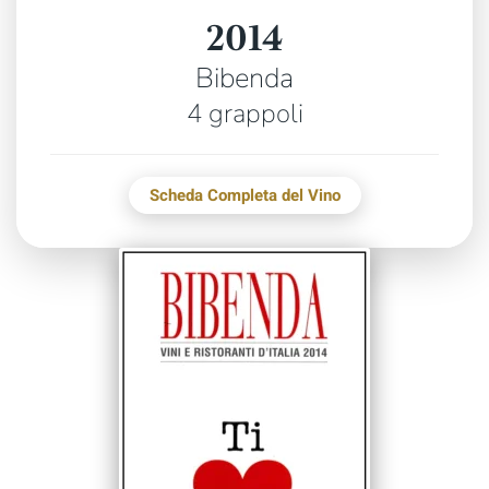
2014
Bibenda
4 grappoli
Scheda Completa del Vino