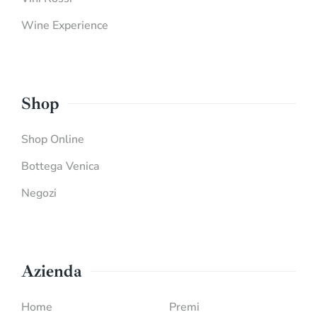
Wine Experience
Shop
Shop Online
Bottega Venica
Negozi
Azienda
Home
Premi