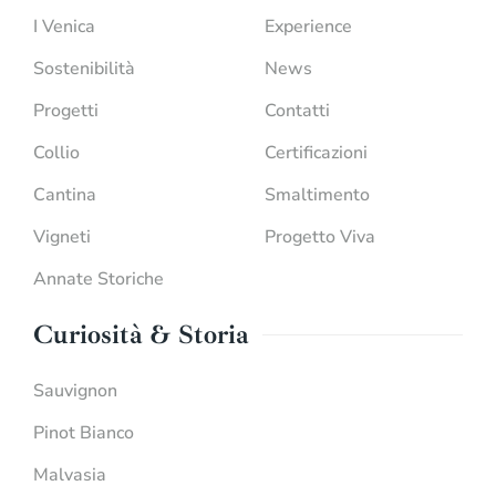
I Venica
Experience
Sostenibilità
News
Progetti
Contatti
Collio
Certificazioni
Cantina
Smaltimento
Vigneti
Progetto Viva
Annate Storiche
Curiosità & Storia
Sauvignon
Pinot Bianco
Malvasia