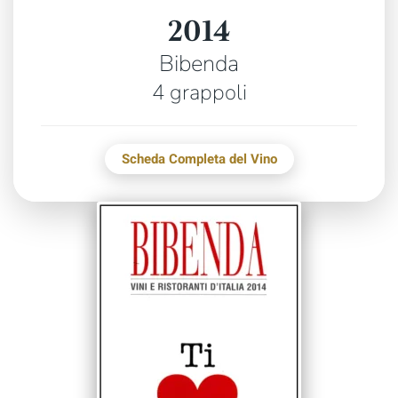
2014
Bibenda
4 grappoli
Scheda Completa del Vino