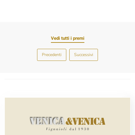
Vedi tutti i premi
Precedenti
Successivi