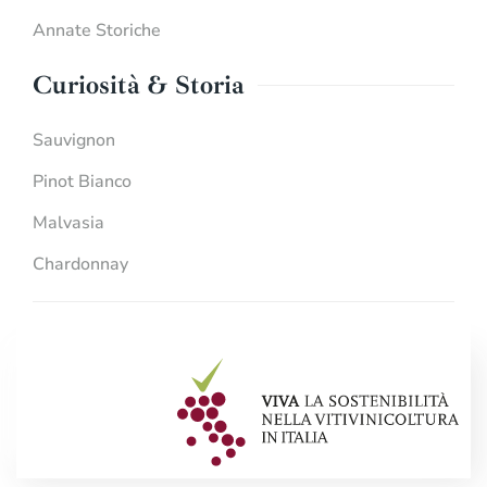
Annate Storiche
Curiosità & Storia
Sauvignon
Pinot Bianco
Malvasia
Chardonnay