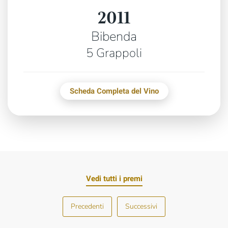
2011
Bibenda
5 Grappoli
Scheda Completa del Vino
Vedi tutti i premi
Precedenti
Successivi