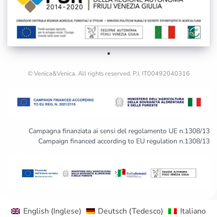
© Venica&Venica. All rights reserved. P.I. IT00492040316
Campagna finanziata ai sensi del regolamento UE n.1308/13
Campaign financed according to EU regulation n.1308/13
English
(
Inglese
)
Deutsch
(
Tedesco
)
Italiano