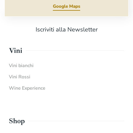
Google Maps
Iscriviti alla Newsletter
Vini
Vini bianchi
Vini Rossi
Wine Experience
Shop