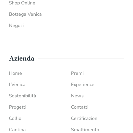
Shop Online
Bottega Venica
Negozi
Azienda
Home
Premi
I Venica
Experience
Sostenibilità
News
Progetti
Contatti
Collio
Certificazioni
Cantina
Smaltimento