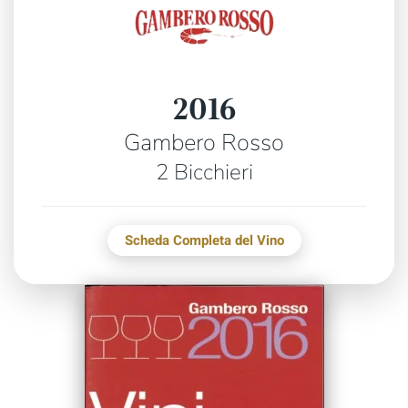
2016
Gambero Rosso
2 Bicchieri
Scheda Completa del Vino