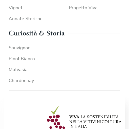
Vigneti
Progetto Viva
Annate Storiche
Curiosità & Storia
Sauvignon
Pinot Bianco
Malvasia
Chardonnay