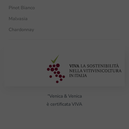
Pinot Bianco
Malvasia
Chardonnay
“Venica & Venica
è certificata VIVA