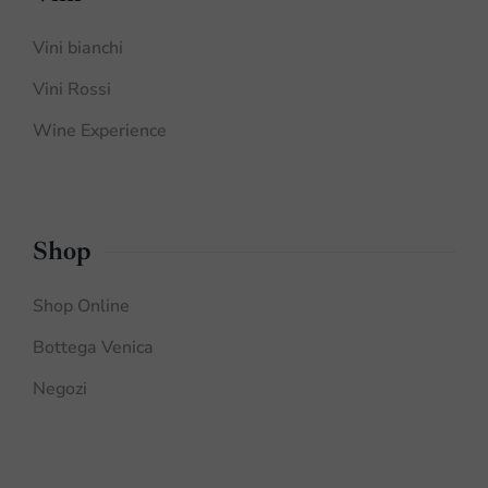
Vini bianchi
Vini Rossi
Wine Experience
Shop
Shop Online
Bottega Venica
Negozi