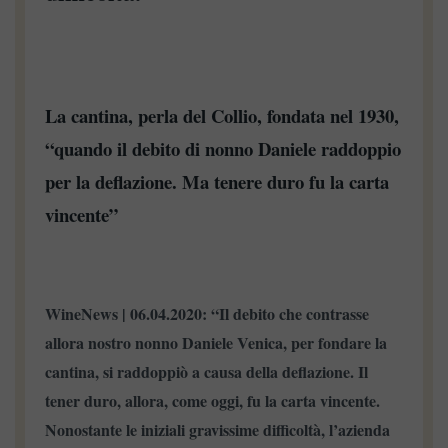
La cantina, perla del Collio, fondata nel 1930,
“quando il debito di nonno Daniele raddoppio
per la deflazione. Ma tenere duro fu la carta
vincente”
WineNews | 06.04.2020: “Il debito che contrasse
allora nostro nonno Daniele Venica, per fondare la
cantina, si raddoppiò a causa della deflazione. Il
tener duro, allora, come oggi, fu la carta vincente.
Nonostante le iniziali gravissime difficoltà, l’azienda