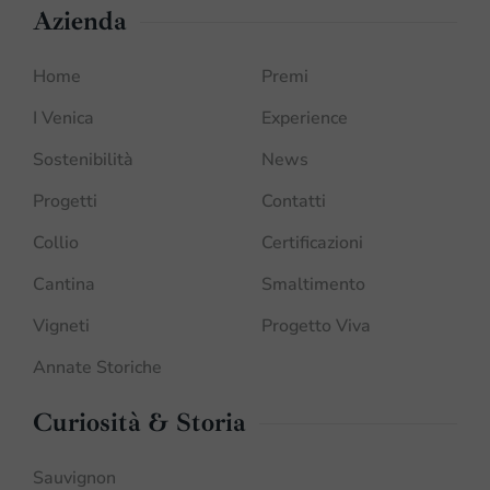
Azienda
Home
Premi
I Venica
Experience
Sostenibilità
News
Progetti
Contatti
Collio
Certificazioni
Cantina
Smaltimento
Vigneti
Progetto Viva
Annate Storiche
Curiosità & Storia
Sauvignon