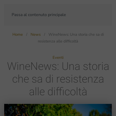
Passa al contenuto principale
Home
News
WineNews: Una storia che sa di
resistenza alle difficoltà
Eventi
WineNews: Una storia
che sa di resistenza
alle difficoltà