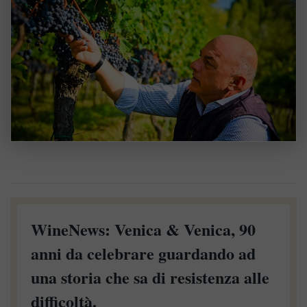
WineNews: Venica & Venica, 90
anni da celebrare guardando ad
una storia che sa di resistenza alle
difficoltà.