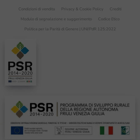
Condizioni di vendita
Privacy & Cookie Policy
Crediti
Modulo di segnalazione e suggerimento
Codice Etico
Politica per la Parità di Genere | UNI/PdR 125:2022