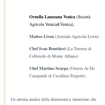
Ornella Lauzzana Venica
(Società
Agricola Venica&Venica),
Matteo Livon
(Azienda Agricola Livon)
Chef Ivan Bombieri
(La Taverna di
Colloredo di Monte Albano)
Chef Martino Scarpa
(Osteria Ai Do
Campanili di Cavallino-Treporti).
Un attenta analisi della drammatica situazione che