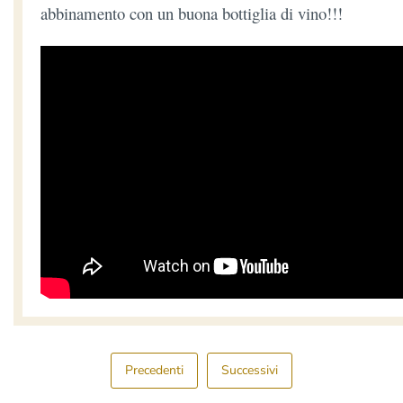
abbinamento con un buona bottiglia di vino!!!
Precedenti
Successivi