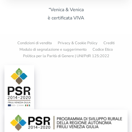
“Venica & Venica
è certificata VIVA
Condizioni di vendita
Privacy & Cookie Policy
Crediti
Modulo di segnalazione e suggerimento
Codice Etico
Politica per la Parità di Genere | UNI/PdR 125:2022