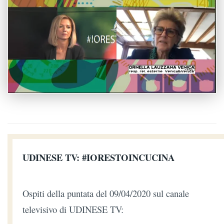
UDINESE TV: #IORESTOINCUCINA
Ospiti della puntata del 09/04/2020 sul canale
televisivo di UDINESE TV: