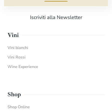
Iscriviti alla Newsletter
Vini
Vini bianchi
Vini Rossi
Wine Experience
Shop
Shop Online