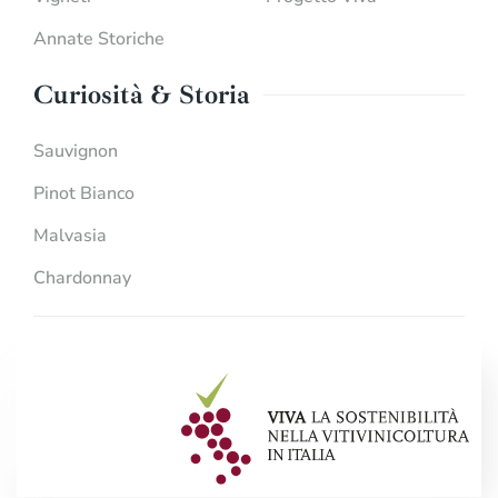
Annate Storiche
Curiosità & Storia
Sauvignon
Pinot Bianco
Malvasia
Chardonnay