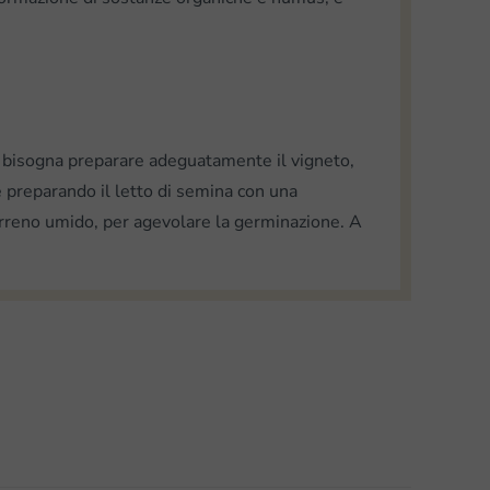
 bisogna preparare adeguatamente il vigneto,
e preparando il letto di semina con una
terreno umido, per agevolare la germinazione. A