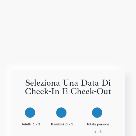
Seleziona Una Data Di
Check-In E Check-Out
Adulti
1 - 3
Bambini
0 - 1
Totale persone
1 - 3