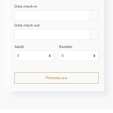
Data check-in
Data check-out
Adulti
Bambini