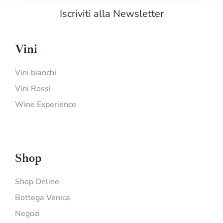
Iscriviti alla Newsletter
Vini
Vini bianchi
Vini Rossi
Wine Experience
Shop
Shop Online
Bottega Venica
Negozi