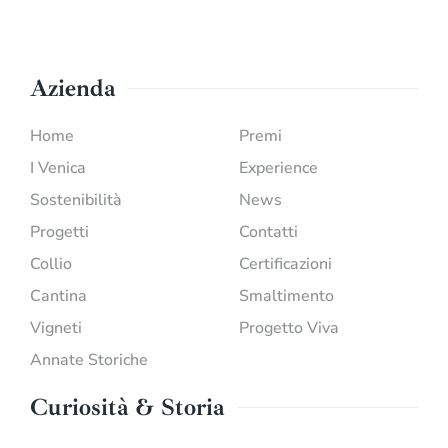
Azienda
Home
Premi
I Venica
Experience
Sostenibilità
News
Progetti
Contatti
Collio
Certificazioni
Cantina
Smaltimento
Vigneti
Progetto Viva
Annate Storiche
Curiosità & Storia