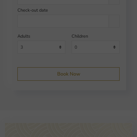
Check-out date
Adults
Children