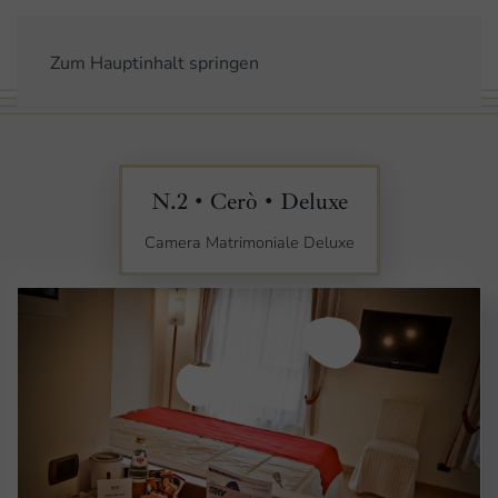
Zum Hauptinhalt springen
N.2 • Cerò • Deluxe
Camera Matrimoniale Deluxe