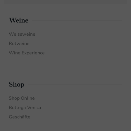
Weine
Weissweine
Rotweine
Wine Experience
Shop
Shop Online
Bottega Venica
Geschäfte