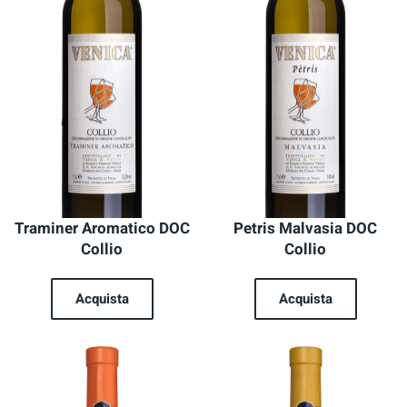
Traminer Aromatico DOC
Petris Malvasia DOC
Collio
Collio
Acquista
Acquista