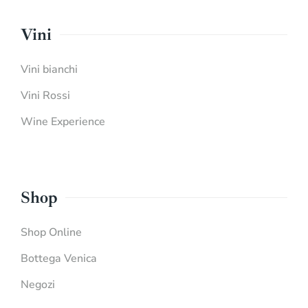
Vini
Vini bianchi
Vini Rossi
Wine Experience
Shop
Shop Online
Bottega Venica
Negozi