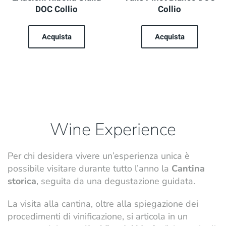
DOC Collio
Collio
Acquista
Acquista
Wine Experience
Per chi desidera vivere un’esperienza unica è
possibile visitare durante tutto l’anno la
Cantina
storica
, seguita da una degustazione guidata.
La visita alla cantina, oltre alla spiegazione dei
procedimenti di vinificazione, si articola in un