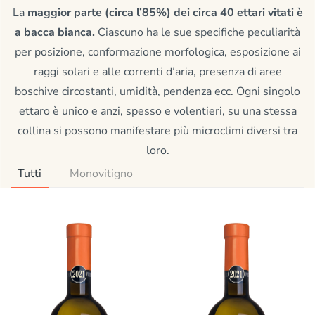
La
maggior parte (circa l’85%) dei circa 40 ettari vitati è
a bacca bianca.
Ciascuno ha le sue specifiche peculiarità
per posizione, conformazione morfologica, esposizione ai
raggi solari e alle correnti d’aria, presenza di aree
boschive circostanti, umidità, pendenza ecc. Ogni singolo
ettaro è unico e anzi, spesso e volentieri, su una stessa
collina si possono manifestare più microclimi diversi tra
loro.
Tutti
Monovitigno