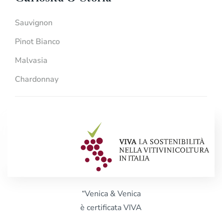
Sauvignon
Pinot Bianco
Malvasia
Chardonnay
“Venica & Venica
è certificata VIVA