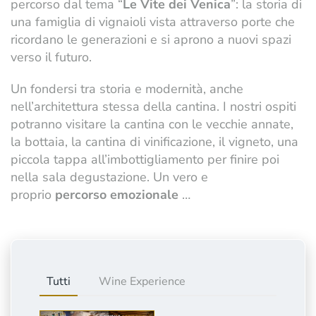
percorso dal tema “
Le Vite dei Venica
”: la storia di
una famiglia di vignaioli vista attraverso porte che
ricordano le generazioni e si aprono a nuovi spazi
verso il futuro.
Un fondersi tra storia e modernità, anche
nell’architettura stessa della cantina. I nostri ospiti
potranno visitare la cantina con le vecchie annate,
la bottaia, la cantina di vinificazione, il vigneto, una
piccola tappa all’imbottigliamento per finire poi
nella sala degustazione. Un vero e
proprio
percorso emozionale
…
Tutti
Wine Experience