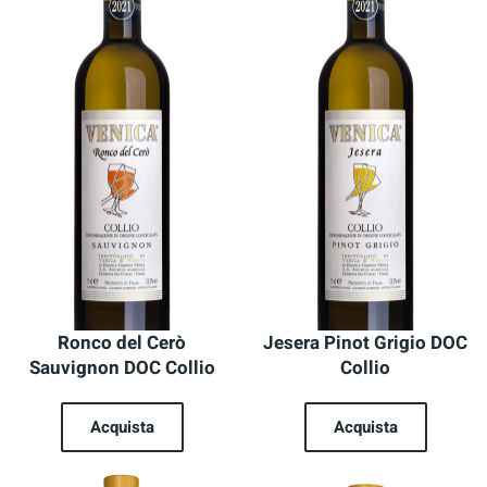
Ronco del Cerò
Jesera Pinot Grigio DOC
Sauvignon DOC Collio
Collio
Acquista
Acquista