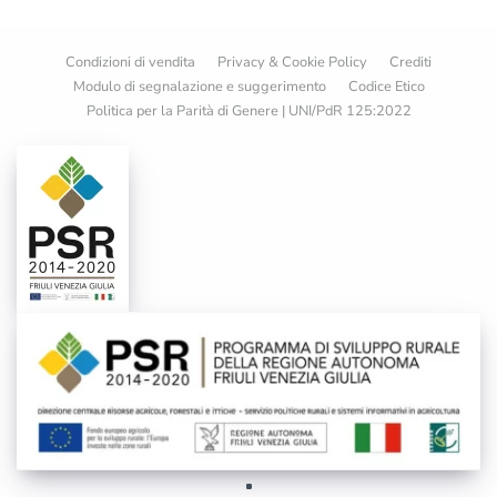
Condizioni di vendita
Privacy & Cookie Policy
Crediti
Modulo di segnalazione e suggerimento
Codice Etico
Politica per la Parità di Genere | UNI/PdR 125:2022