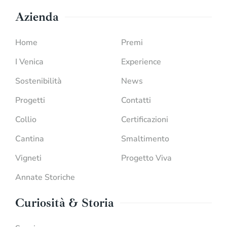
Azienda
Home
Premi
I Venica
Experience
Sostenibilità
News
Progetti
Contatti
Collio
Certificazioni
Cantina
Smaltimento
Vigneti
Progetto Viva
Annate Storiche
Curiosità & Storia