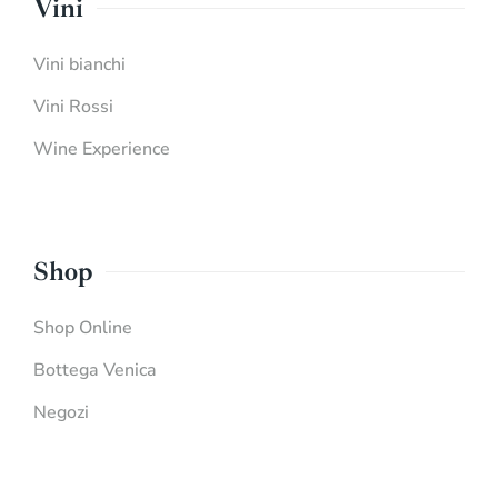
Vini
Vini bianchi
Vini Rossi
Wine Experience
Shop
Shop Online
Bottega Venica
Negozi