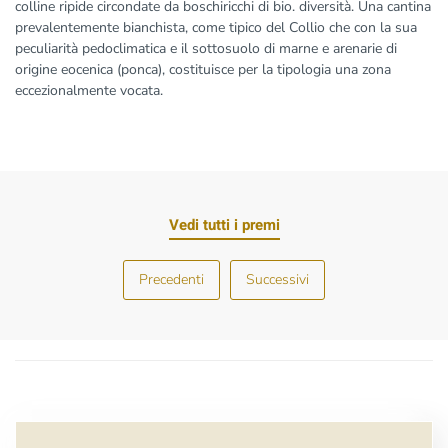
colline ripide circondate da boschiricchi di bio. diversità. Una cantina
prevalentemente bianchista, come tipico del Collio che con la sua
peculiarità pedoclimatica e il sottosuolo di marne e arenarie di
origine eocenica (ponca), costituisce per la tipologia una zona
eccezionalmente vocata.
Vedi tutti i premi
Precedenti
Successivi