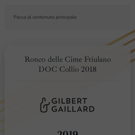
Passa al contenuto principale
Ronco delle Cime Friulano
DOC Collio 2018
2019