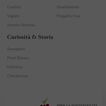
Cantina
Smaltimento
Vigneti
Progetto Viva
Annate Storiche
Curiosità & Storia
Sauvignon
Pinot Bianco
Malvasia
Chardonnay