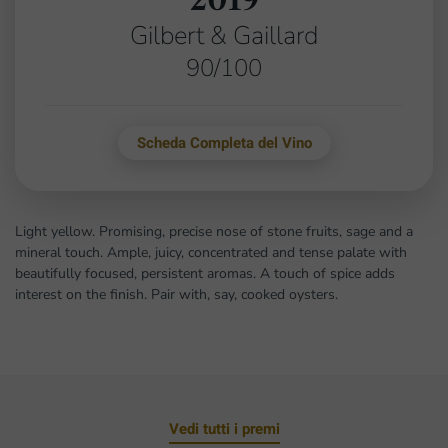
Gilbert & Gaillard
90/100
Scheda Completa del Vino
Light yellow. Promising, precise nose of stone fruits, sage and a
mineral touch. Ample, juicy, concentrated and tense palate with
beautifully focused, persistent aromas. A touch of spice adds
interest on the finish. Pair with, say, cooked oysters.
Vedi tutti i premi