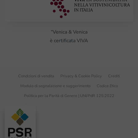
“Venica & Venica
è certificata VIVA
Condizioni di vendita
Privacy & Cookie Policy
Crediti
Modulo di segnalazione e suggerimento
Codice Etico
Politica per la Parità di Genere | UNI/PdR 125:2022