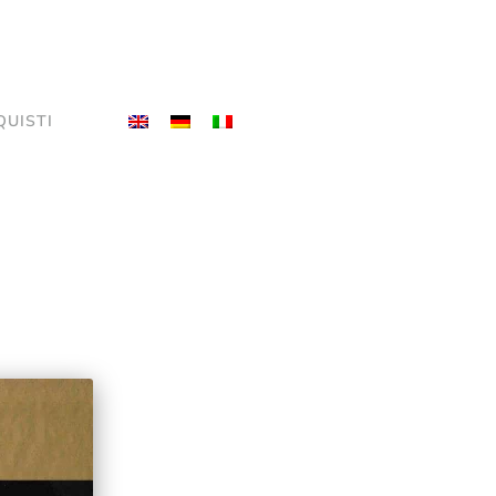
QUISTI