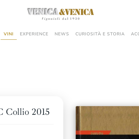
VINI
EXPERIENCE
NEWS
CURIOSITÀ E STORIA
AC
 Collio 2015