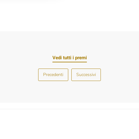
Vedi tutti i premi
Precedenti
Successivi