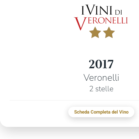
2017
Veronelli
2 stelle
Scheda Completa del Vino