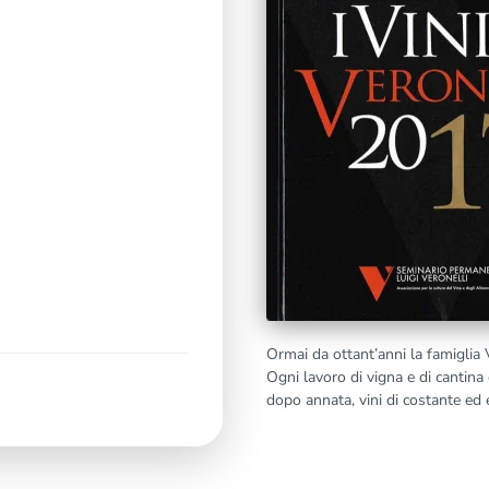
Ormai da ottant’anni la famiglia V
Ogni lavoro di vigna e di cantina 
dopo annata, vini di costante ed e