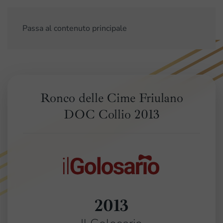
Passa al contenuto principale
Ronco delle Cime Friulano
DOC Collio 2013
2013