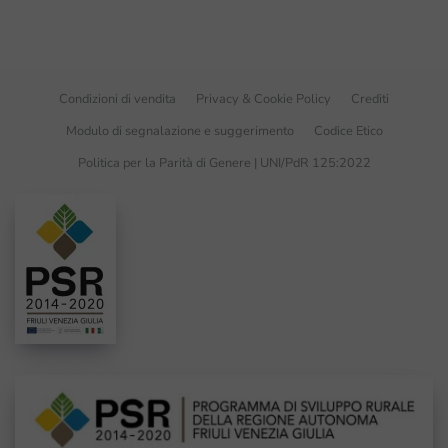
Condizioni di vendita
Privacy & Cookie Policy
Crediti
Modulo di segnalazione e suggerimento
Codice Etico
Politica per la Parità di Genere | UNI/PdR 125:2022