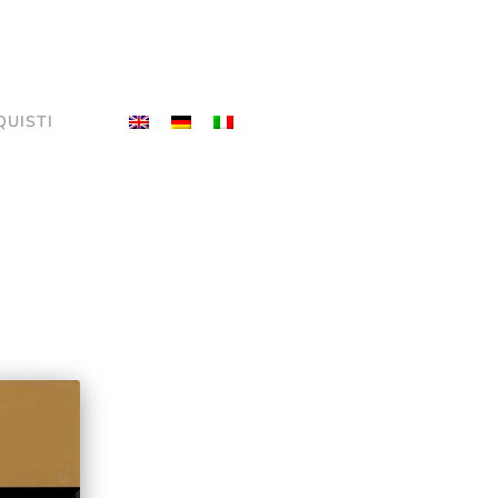
QUISTI