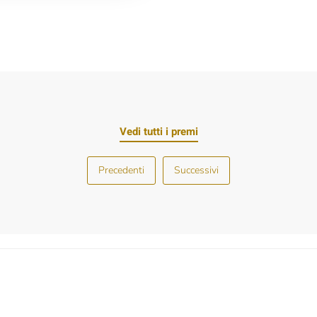
Vedi tutti i premi
Precedenti
Successivi