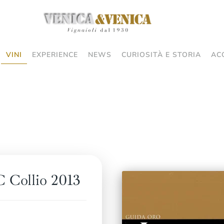
VINI
EXPERIENCE
NEWS
CURIOSITÀ E STORIA
AC
 Collio 2013