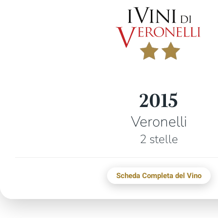
2015
Veronelli
2 stelle
Scheda Completa del Vino