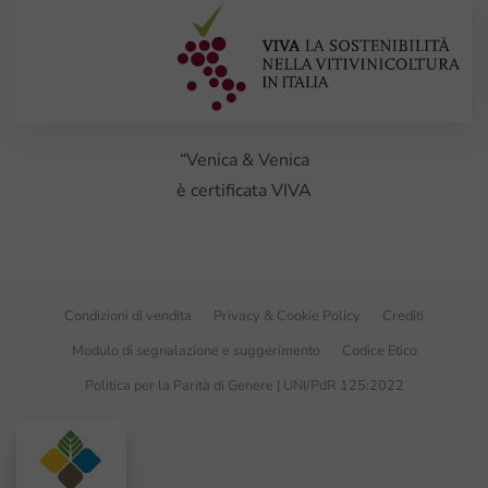
“Venica & Venica
è certificata VIVA
Condizioni di vendita
Privacy & Cookie Policy
Crediti
Modulo di segnalazione e suggerimento
Codice Etico
Politica per la Parità di Genere | UNI/PdR 125:2022