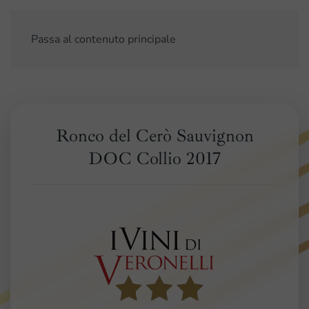
Passa al contenuto principale
Ronco del Cerò Sauvignon
DOC Collio 2017