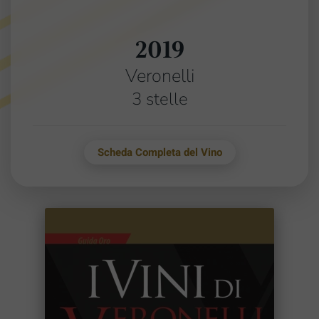
2019
Veronelli
3 stelle
Scheda Completa del Vino