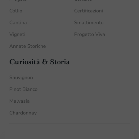
Collio
Certificazioni
Cantina
Smaltimento
Vigneti
Progetto Viva
Annate Storiche
Curiosità & Storia
Sauvignon
Pinot Bianco
Malvasia
Chardonnay