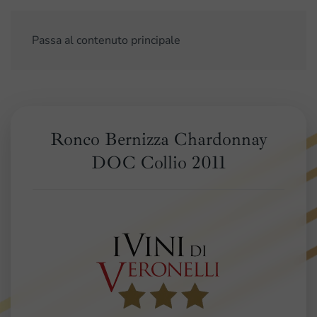
Passa al contenuto principale
Ronco Bernizza Chardonnay
DOC Collio 2011