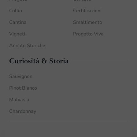
Collio
Certificazioni
Cantina
Smaltimento
Vigneti
Progetto Viva
Annate Storiche
Curiosità & Storia
Sauvignon
Pinot Bianco
Malvasia
Chardonnay