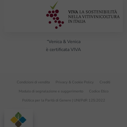
“Venica & Venica
è certificata VIVA
Condizioni di vendita
Privacy & Cookie Policy
Crediti
Modulo di segnalazione e suggerimento
Codice Etico
Politica per la Parità di Genere | UNI/PdR 125:2022