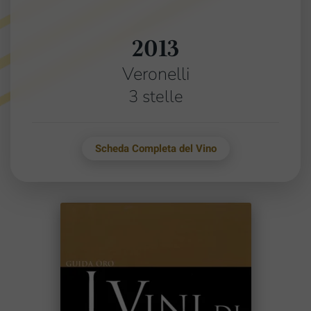
2013
Veronelli
3 stelle
Scheda Completa del Vino