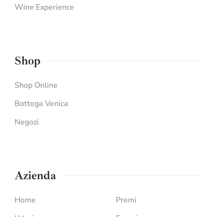
Wine Experience
Shop
Shop Online
Bottega Venica
Negozi
Azienda
Home
Premi