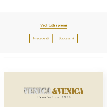
Vedi tutti i premi
Precedenti
Successivi