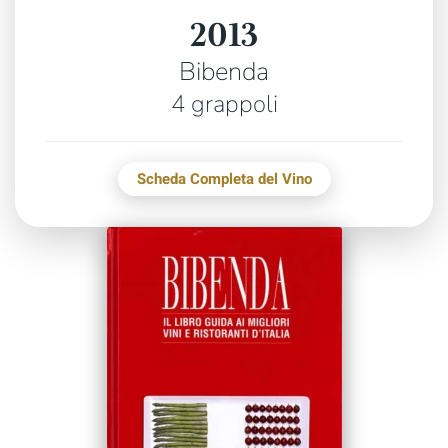
2013
Bibenda
4 grappoli
Scheda Completa del Vino