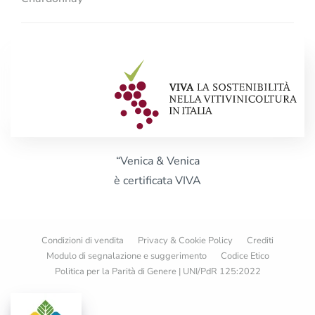
“Venica & Venica
è certificata VIVA
Condizioni di vendita
Privacy & Cookie Policy
Crediti
Modulo di segnalazione e suggerimento
Codice Etico
Politica per la Parità di Genere | UNI/PdR 125:2022