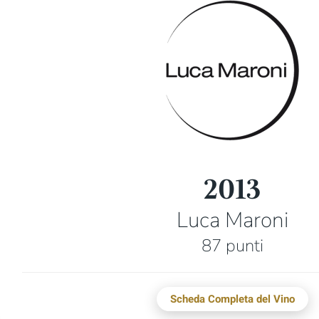
2013
Luca Maroni
87 punti
Scheda Completa del Vino