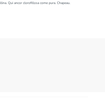
allina. Qui ancor clorofillosa come pura. Chapeau.