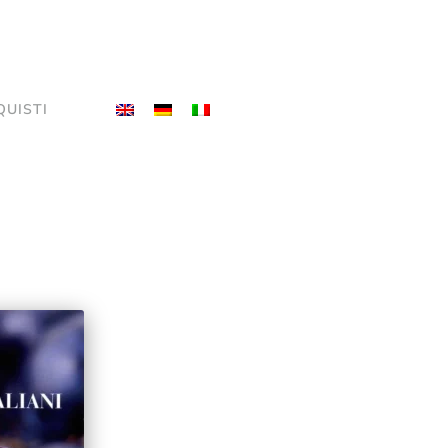
QUISTI