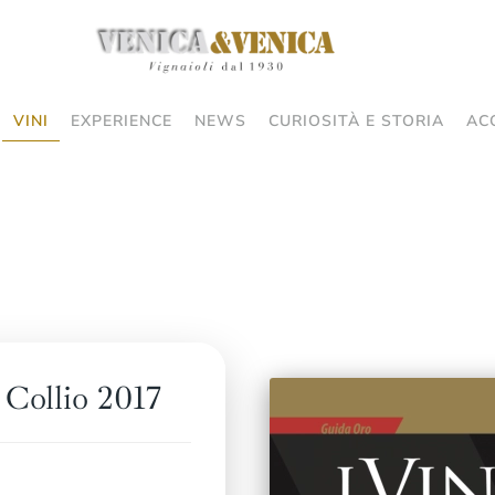
VINI
EXPERIENCE
NEWS
CURIOSITÀ E STORIA
AC
Collio 2017