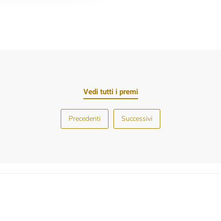
Vedi tutti i premi
Precedenti
Successivi