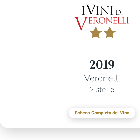
2019
Veronelli
2 stelle
Scheda Completa del Vino