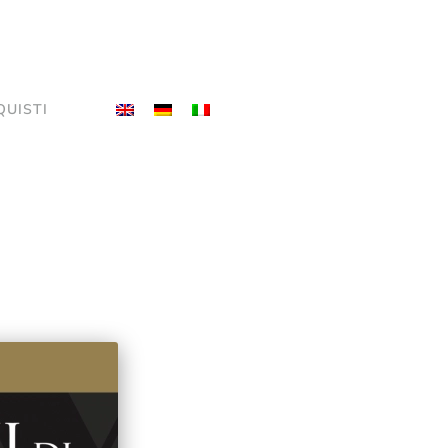
QUISTI