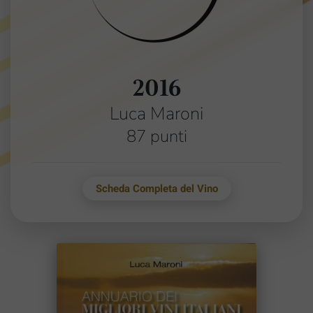
2016
Luca Maroni
87 punti
Scheda Completa del Vino