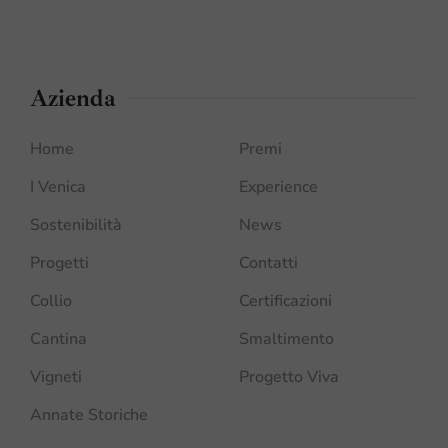
Azienda
Home
Premi
I Venica
Experience
Sostenibilità
News
Progetti
Contatti
Collio
Certificazioni
Cantina
Smaltimento
Vigneti
Progetto Viva
Annate Storiche