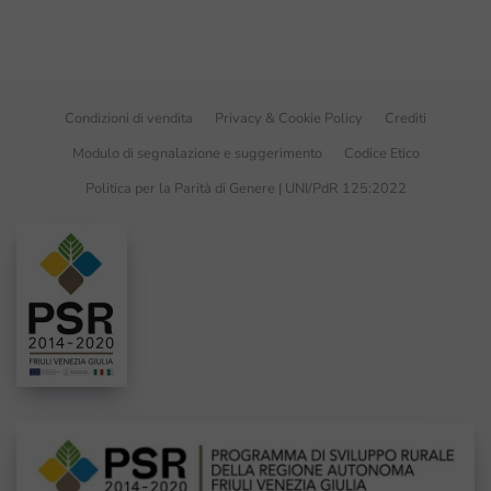
Condizioni di vendita
Privacy & Cookie Policy
Crediti
Modulo di segnalazione e suggerimento
Codice Etico
Politica per la Parità di Genere | UNI/PdR 125:2022