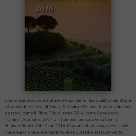
Una concentrazione estrattiva diffusamente rara qualifica più d’ogni
altra dote il bicchiere di Venica & Venica. Che uva fitta per vini densi
e pastosi come il Pinot Grigio Jesera 2014, come il poderoso
Traminer Aromatico 2014 o il tramoso, per certi versi tannico
Friulano Ronco delle Cime 2014. Ma non solo massa, diversi i vini
che svelano una suadenza armoniosa gustativa assolutamente