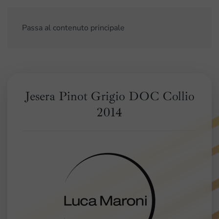
Passa al contenuto principale
Jesera Pinot Grigio DOC Collio
2014