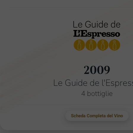
2009
Le Guide de l'Espres
4 bottiglie
Scheda Completa del Vino