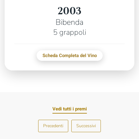
2003
Bibenda
5 grappoli
Scheda Completa del Vino
Vedi tutti i premi
Precedenti
Successivi