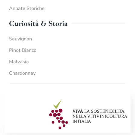
Annate Storiche
Curiosità & Storia
Sauvignon
Pinot Bianco
Malvasia
Chardonnay