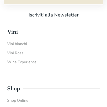
Iscriviti alla Newsletter
Vini
Vini bianchi
Vini Rossi
Wine Experience
Shop
Shop Online