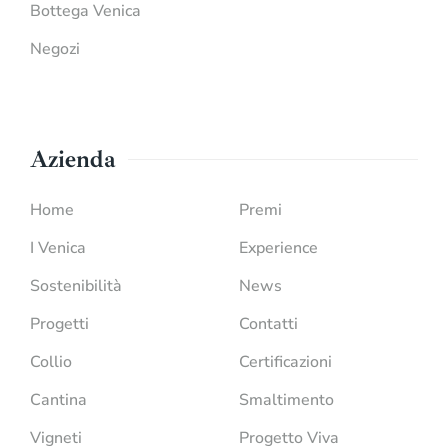
Bottega Venica
Negozi
Azienda
Home
Premi
I Venica
Experience
Sostenibilità
News
Progetti
Contatti
Collio
Certificazioni
Cantina
Smaltimento
Vigneti
Progetto Viva