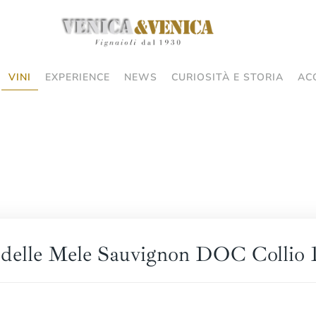
VINI
EXPERIENCE
NEWS
CURIOSITÀ E STORIA
AC
delle Mele Sauvignon DOC Collio 