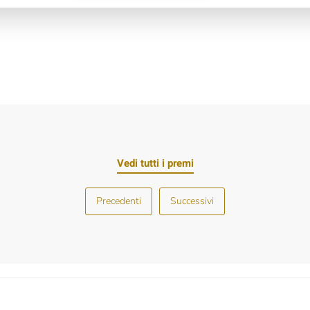
Vedi tutti i premi
Precedenti
Successivi