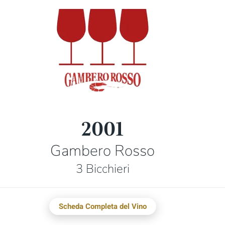
2001
Gambero Rosso
3 Bicchieri
Scheda Completa del Vino