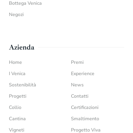
Bottega Venica
Negozi
Azienda
Home
Premi
I Venica
Experience
Sostenibilità
News
Progetti
Contatti
Collio
Certificazioni
Cantina
Smaltimento
Vigneti
Progetto Viva