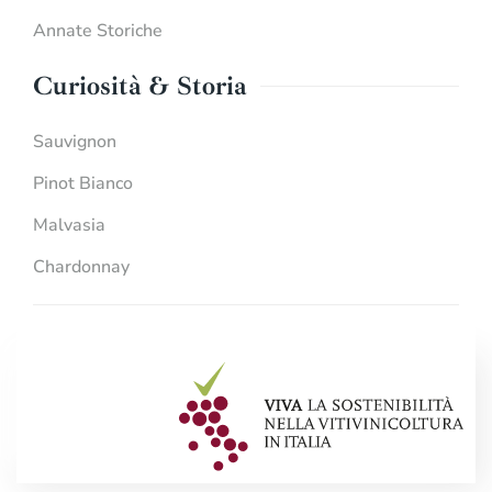
Annate Storiche
Curiosità & Storia
Sauvignon
Pinot Bianco
Malvasia
Chardonnay