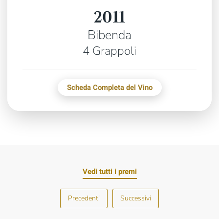
2011
Bibenda
4 Grappoli
Scheda Completa del Vino
Vedi tutti i premi
Precedenti
Successivi