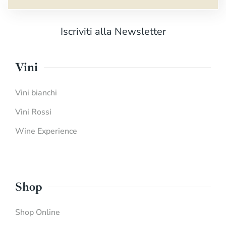
Iscriviti alla Newsletter
Vini
Vini bianchi
Vini Rossi
Wine Experience
Shop
Shop Online