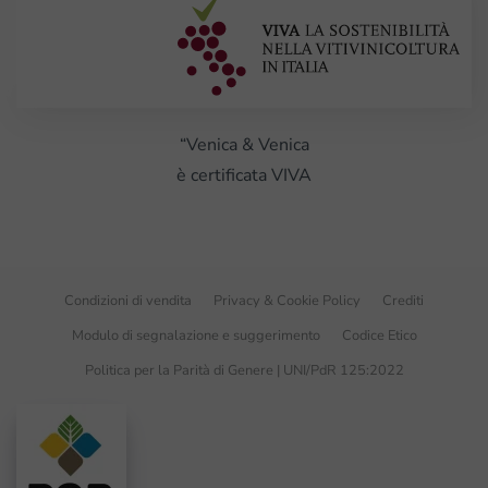
“Venica & Venica
è certificata VIVA
Condizioni di vendita
Privacy & Cookie Policy
Crediti
Modulo di segnalazione e suggerimento
Codice Etico
Politica per la Parità di Genere | UNI/PdR 125:2022