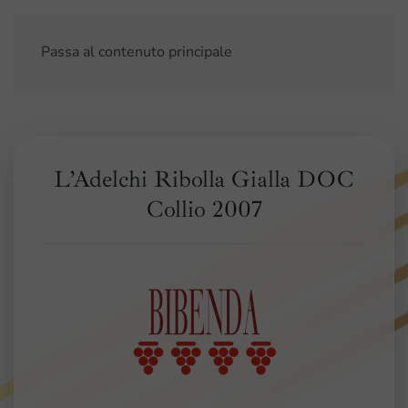
Passa al contenuto principale
L’Adelchi Ribolla Gialla DOC
Collio 2007