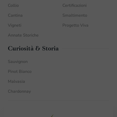
Collio
Certificazioni
Cantina
Smaltimento
Vigneti
Progetto Viva
Annate Storiche
Curiosità & Storia
Sauvignon
Pinot Bianco
Malvasia
Chardonnay