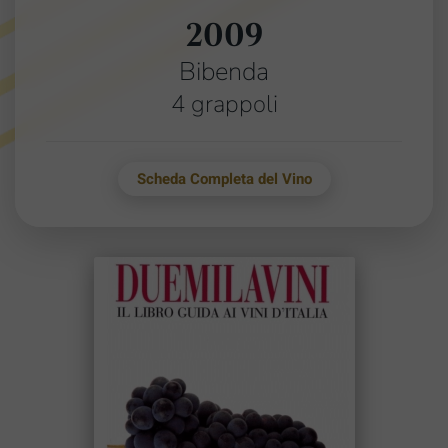
2009
Bibenda
4 grappoli
Scheda Completa del Vino