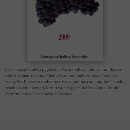
€ 17 - Lucente abito paglierino. Naso molto nitido, con un deciso
timbro di biancospino, affiancato da pompelmo rosa e nocciola
fresca. Ricchezza esemplare per fresca pulizia, con spunti di sapida
mineralità che hanno il loro peso nel gioco dell'equilibrio. Rombo
sfilettato con salvia e salsa all'arancia.