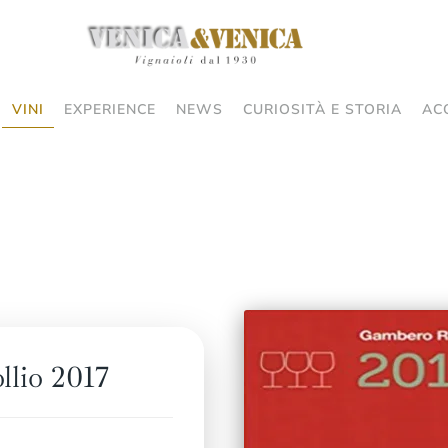
VINI
EXPERIENCE
NEWS
CURIOSITÀ E STORIA
AC
llio 2017