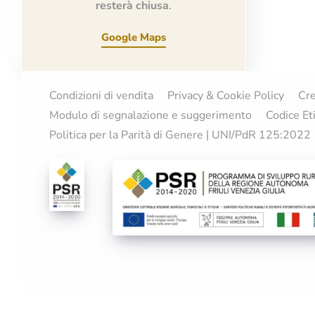
resterà chiusa
.
Google Maps
Condizioni di vendita
Privacy & Cookie Policy
Cre
Modulo di segnalazione e suggerimento
Codice Et
Politica per la Parità di Genere | UNI/PdR 125:2022