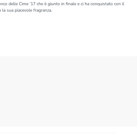
onco delle Cime ’17 che è giunto in finale e ci ha conquistato con il
 la sua piacevole fragranza.