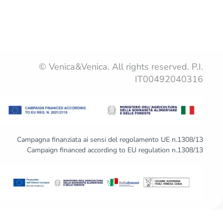
© Venica&Venica. All rights reserved. P.I.
IT00492040316
Campagna finanziata ai sensi del regolamento UE n.1308/13
Campaign financed according to EU regulation n.1308/13