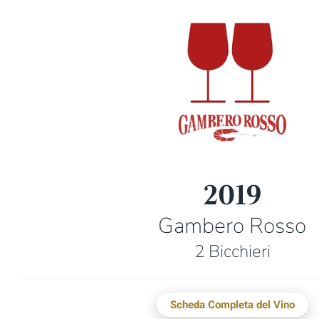
2019
Gambero Rosso
2 Bicchieri
Scheda Completa del Vino