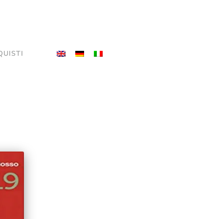
QUISTI