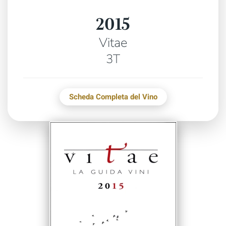
2015
Vitae
3T
Scheda Completa del Vino