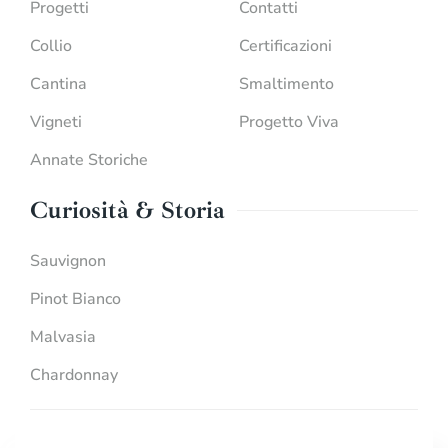
Progetti
Contatti
Collio
Certificazioni
Cantina
Smaltimento
Vigneti
Progetto Viva
Annate Storiche
Curiosità & Storia
Sauvignon
Pinot Bianco
Malvasia
Chardonnay