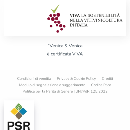
“Venica & Venica
è certificata VIVA
Condizioni di vendita
Privacy & Cookie Policy
Crediti
Modulo di segnalazione e suggerimento
Codice Etico
Politica per la Parità di Genere | UNI/PdR 125:2022