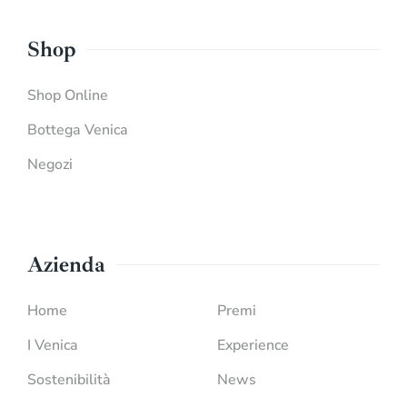
Shop
Shop Online
Bottega Venica
Negozi
Azienda
Home
Premi
I Venica
Experience
Sostenibilità
News