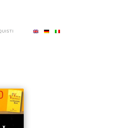
QUISTI