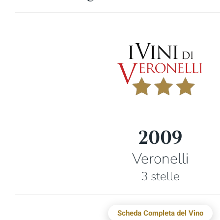
2009
Veronelli
3 stelle
Scheda Completa del Vino