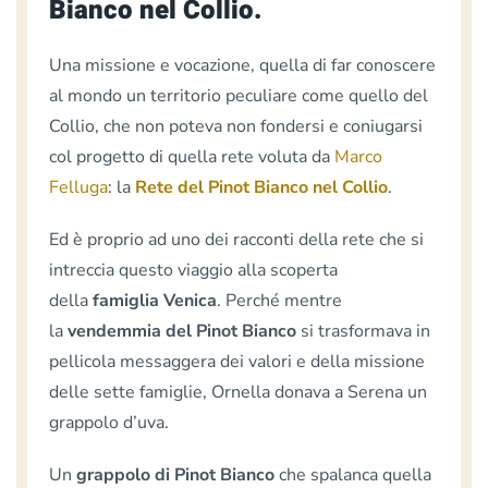
Bianco nel Collio.
Una missione e vocazione, quella di far conoscere
al mondo un territorio peculiare come quello del
Collio, che non poteva non fondersi e coniugarsi
col progetto di quella rete voluta da
Marco
Felluga
: la
Rete del Pinot Bianco nel Collio
.
Ed è proprio ad uno dei racconti della rete che si
intreccia questo viaggio alla scoperta
della
famiglia Venica
. Perché mentre
la
vendemmia del Pinot Bianco
si trasformava in
pellicola messaggera dei valori e della missione
delle sette famiglie, Ornella donava a Serena un
grappolo d’uva.
Un
grappolo di Pinot Bianco
che spalanca quella