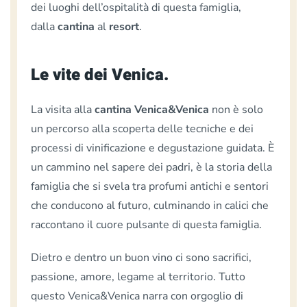
dei luoghi dell’ospitalità di questa famiglia,
dalla
cantina
al
resort
.
Le vite dei Venica.
La visita alla
cantina Venica&Venica
non è solo
un percorso alla scoperta delle tecniche e dei
processi di vinificazione e degustazione guidata. È
un cammino nel sapere dei padri, è la storia della
famiglia che si svela tra profumi antichi e sentori
che conducono al futuro, culminando in calici che
raccontano il cuore pulsante di questa famiglia.
Dietro e dentro un buon vino ci sono sacrifici,
passione, amore, legame al territorio. Tutto
questo Venica&Venica narra con orgoglio di