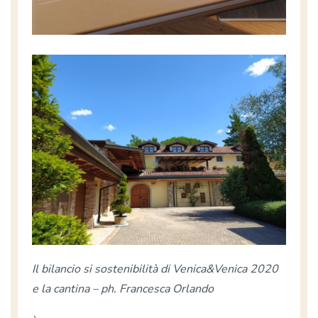
Il bilancio si sostenibilità di Venica&Venica 2020
e la cantina – ph. Francesca Orlando