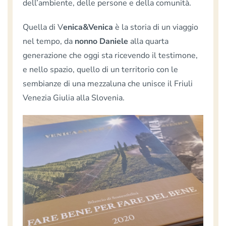
dell’ambiente, delle persone e della comunità.
Quella di V
enica&Venica
è la storia di un viaggio
nel tempo, da
nonno Daniele
alla quarta
generazione che oggi sta ricevendo il testimone,
e nello spazio, quello di un territorio con le
sembianze di una mezzaluna che unisce il Friuli
Venezia Giulia alla Slovenia.