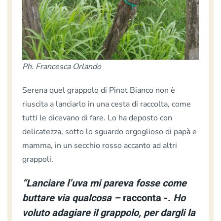
Ph. Francesca Orlando
Serena quel grappolo di Pinot Bianco non è
riuscita a lanciarlo in una cesta di raccolta, come
tutti le dicevano di fare. Lo ha deposto con
delicatezza, sotto lo sguardo orgoglioso di papà e
mamma, in un secchio rosso accanto ad altri
grappoli.
“Lanciare l’uva mi pareva fosse come
buttare via qualcosa –
racconta -.
Ho
voluto adagiare il grappolo, per dargli la