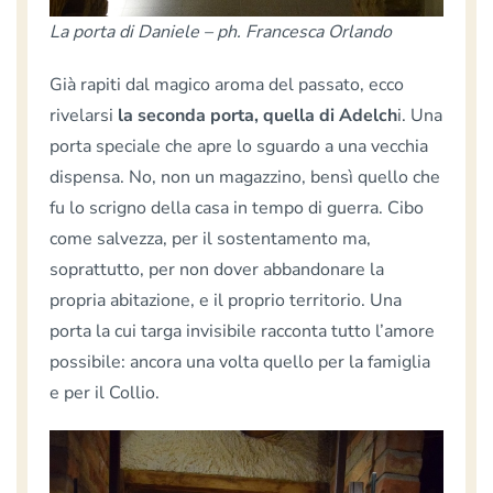
La porta di Daniele – ph. Francesca Orlando
Già rapiti dal magico aroma del passato, ecco
rivelarsi
la seconda porta, quella di Adelch
i. Una
porta speciale che apre lo sguardo a una vecchia
dispensa. No, non un magazzino, bensì quello che
fu lo scrigno della casa in tempo di guerra. Cibo
come salvezza, per il sostentamento ma,
soprattutto, per non dover abbandonare la
propria abitazione, e il proprio territorio. Una
porta la cui targa invisibile racconta tutto l’amore
possibile: ancora una volta quello per la famiglia
e per il Collio.