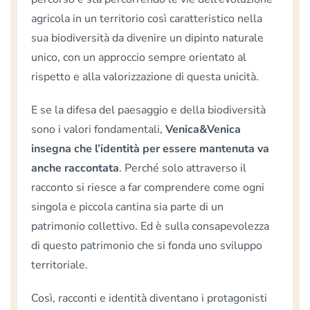
agricola in un territorio così caratteristico nella
sua biodiversità da divenire un dipinto naturale
unico, con un approccio sempre orientato al
rispetto e alla valorizzazione di questa unicità.
E se la difesa del paesaggio e della biodiversità
sono i valori fondamentali,
Venica&Venica
insegna che l’identità per essere mantenuta va
anche raccontata
. Perché solo attraverso il
racconto si riesce a far comprendere come ogni
singola e piccola cantina sia parte di un
patrimonio collettivo. Ed è sulla consapevolezza
di questo patrimonio che si fonda uno sviluppo
territoriale.
Così, racconti e identità diventano i protagonisti