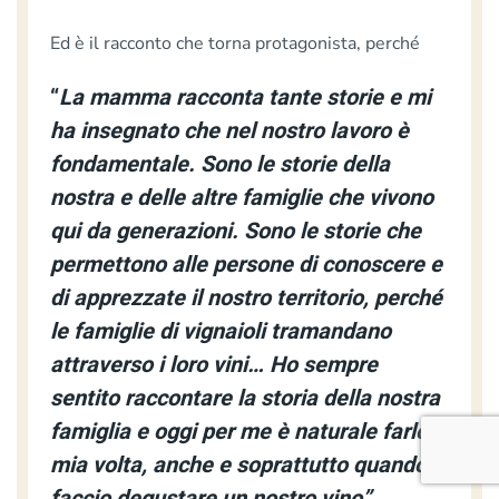
Ed è il racconto che torna protagonista, perché
“
La mamma racconta tante storie e mi
ha insegnato che nel nostro lavoro è
fondamentale. Sono le storie della
nostra e delle altre famiglie che vivono
qui da generazioni. Sono le storie che
permettono alle persone di conoscere e
di apprezzate il nostro territorio, perché
le famiglie di vignaioli tramandano
attraverso i loro vini… Ho sempre
sentito raccontare la storia della nostra
famiglia e oggi per me è naturale farlo a
mia volta, anche e soprattutto quando
faccio degustare un nostro vino”.