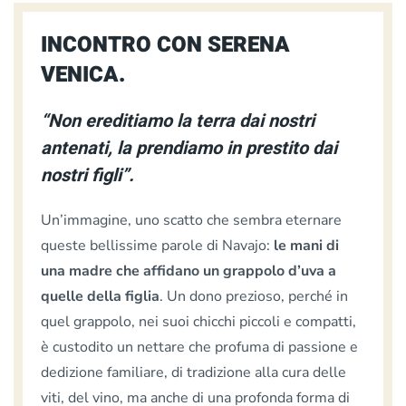
INCONTRO CON SERENA
VENICA.
“Non ereditiamo la terra dai nostri
antenati, la prendiamo in prestito dai
nostri figli”.
Un’immagine, uno scatto che sembra eternare
queste bellissime parole di Navajo:
le mani di
una madre che affidano un grappolo d’uva a
quelle della figlia
. Un dono prezioso, perché in
quel grappolo, nei suoi chicchi piccoli e compatti,
è custodito un nettare che profuma di passione e
dedizione familiare, di tradizione alla cura delle
viti, del vino, ma anche di una profonda forma di