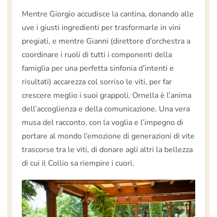
Mentre Giorgio accudisce la cantina, donando alle
uve i giusti ingredienti per trasformarle in vini
pregiati, e mentre Gianni (direttore d’orchestra a
coordinare i ruoli di tutti i componenti della
famiglia per una perfetta sinfonia d’intenti e
risultati) accarezza col sorriso le viti, per far
crescere meglio i suoi grappoli, Ornella è l’anima
dell’accoglienza e della comunicazione. Una vera
musa del racconto, con la voglia e l’impegno di
portare al mondo l’emozione di generazioni di vite
trascorse tra le viti, di donare agli altri la bellezza
di cui il Collio sa riempire i cuori.