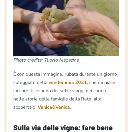
Photo credits: Tuorlo Magazine
È con questa immagine, rubata durante un giorno
soleggiato della
vendemmia 2021
, che mi piace
iniziare il secondo dei sette viaggi nei cuori e
nelle storie delle famiglie della Rete, alla
scoperta di
Venica&Venica
.
Sulla via delle vigne: fare bene