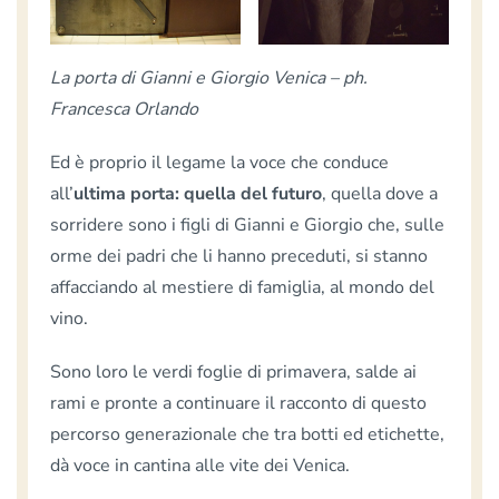
La porta di Gianni e Giorgio Venica – ph.
Francesca Orlando
Ed è proprio il legame la voce che conduce
all’
ultima porta: quella del futuro
, quella dove a
sorridere sono i figli di Gianni e Giorgio che, sulle
orme dei padri che li hanno preceduti, si stanno
affacciando al mestiere di famiglia, al mondo del
vino.
Sono loro le verdi foglie di primavera, salde ai
rami e pronte a continuare il racconto di questo
percorso generazionale che tra botti ed etichette,
dà voce in cantina alle vite dei Venica.