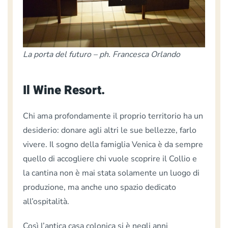
La porta del futuro – ph. Francesca Orlando
Il Wine Resort.
Chi ama profondamente il proprio territorio ha un
desiderio: donare agli altri le sue bellezze, farlo
vivere. Il sogno della famiglia Venica è da sempre
quello di accogliere chi vuole scoprire il Collio e
la cantina non è mai stata solamente un luogo di
produzione, ma anche uno spazio dedicato
all’ospitalità.
Così l’antica casa colonica si è negli anni