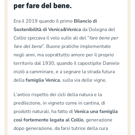
per fare del bene.
Era il 2019 quando il primo
Bilancio di
Sostenibilità di Venica&Venica
da Dolegna del
Collio spiccava il volo sulle ali del “
fare bene per
fare del bene
”. Buone pratiche implementate
negli anni, ma soprattutto amore per il proprio
territorio dal 1930, quando il capostipite Daniele
iniziò a camminare, e a segnare la strada futura
della
famiglia Venica
, sulla via delle vigne.
L’antico rispetto dei cicli della natura e la
predilezione, in vigneto come in cantina, di
prodotti naturali, ha fatto di
Venica una famiglia
così fortemente legata al Collio
, generazione
dopo generazione, da farsi tutrice della cura