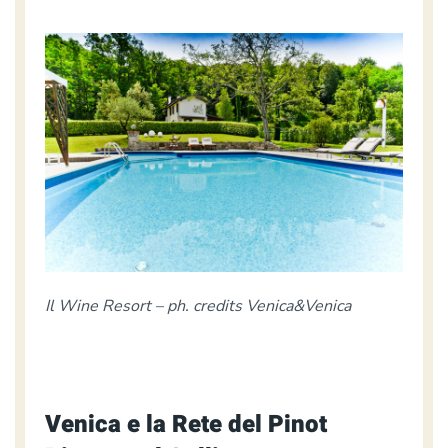
Il Wine Resort – ph. credits Venica&Venica
Venica e la Rete del Pinot