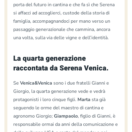
porta del futuro in cantina e che fa sì che Serena
si affacci ad accoglierci, custode della storia di
famiglia, accompagnandoci per mano verso un
passaggio generazionale che cammina, ancora
una volta, sulla via delle vigne e dell’identità.
La quarta generazione
raccontata da Serena Venica.
Se
Venica&Venica
sono i due fratelli Gianni e
Giorgio, la quarta generazione vede e vedrà
protagonisti i loro cinque figli.
Marta
sta già
seguendo le orme del maestro di cantina e
agronomo Giorgio;
Giampaolo
, figlio di Gianni, è
responsabile ormai da anni della comunicazione e