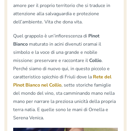
amore per il proprio territorio che si traduce in
attenzione alla salvaguardia e protezione
dell’ambiente. Vita che dona vita.
Quel grappolo è un’infiorescenza di
Pinot
Bianco
maturato in acini divenuti oramai il
simbolo e la voce di una grande e nobile
missione: preservare e raccontare il
Collio
.
Perché siamo di nuovo qui, in questo piccolo e
caratteristico spicchio di Friuli dove la
Rete del
Pinot Bianco nel Collio
, sette storiche famiglie
del mondo del vino, sta camminando mano nella
mano per narrare la preziosa unicità della propria
terra natia. E quelle sono le mani di Ornella e
Serena Venica.