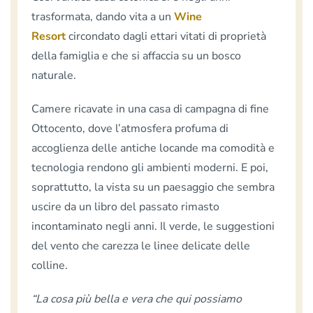
trasformata, dando vita a un
Wine
Resort
circondato dagli ettari vitati di proprietà
della famiglia e che si affaccia su un bosco
naturale.
Camere ricavate in una casa di campagna di fine
Ottocento, dove l’atmosfera profuma di
accoglienza delle antiche locande ma comodità e
tecnologia rendono gli ambienti moderni. E poi,
soprattutto, la vista su un paesaggio che sembra
uscire da un libro del passato rimasto
incontaminato negli anni. Il verde, le suggestioni
del vento che carezza le linee delicate delle
colline.
“La cosa più bella e vera che qui possiamo