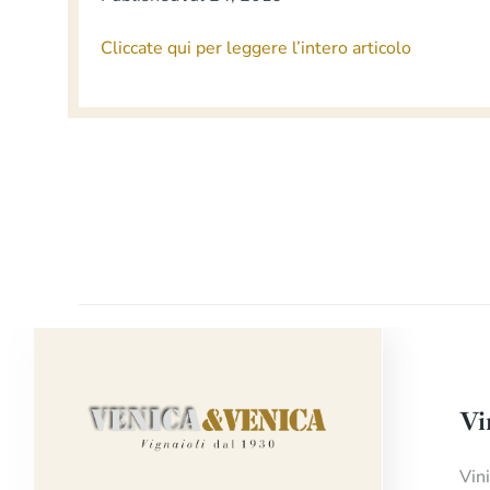
Cliccate qui per leggere l’intero articolo
Vi
Vin