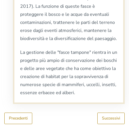
2017). La funzione di queste fasce è
proteggere il bosco e le acque da eventuali
contaminazioni, trattenere le parti del terreno
erose dagli eventi atmosferici, mantenere la
biodiversità e la diversificazione del paesaggio.
La gestione delle "fasce tampone" rientra in un
progetto più ampio di conservazione dei boschi
e delle aree vegetate che ha come obiettivo la
creazione di habitat per la sopravvivenza di
numerose specie di mammiferi, uccelli, insetti,
essenze erbacee ed alberi.
Precedenti
Successivi