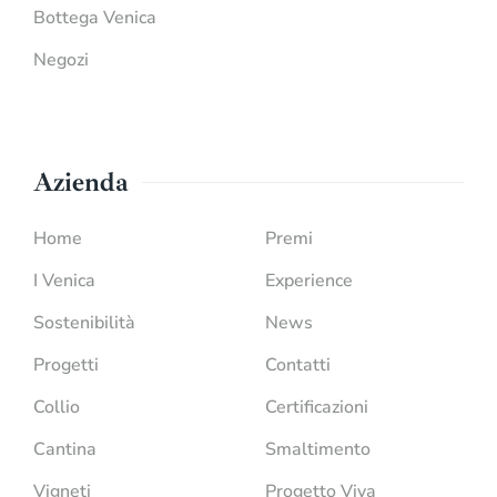
Bottega Venica
Negozi
Azienda
Home
Premi
I Venica
Experience
Sostenibilità
News
Progetti
Contatti
Collio
Certificazioni
Cantina
Smaltimento
Vigneti
Progetto Viva