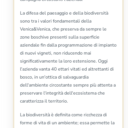
La difesa del paesaggio e della biodiversità
sono tra i valori fondamentali della
Venica&Venica, che preserva da sempre le
zone boschive presenti sulla superficie
aziendale fin dalla programmazione di impianto
di nuovi vigneti, non riducendo mai
significativamente la loro estensione. Oggi
l'azienda vanta 40 ettari vitati ed altrettanti di
bosco, in un'ottica di salvaguardia
dell'ambiente circostante sempre più attenta a
preservare l'integrità dell'ecosistema che
caratterizza il territorio.
La biodiversità è definita come ricchezza di
forme di vita di un ambiente; essa permette la