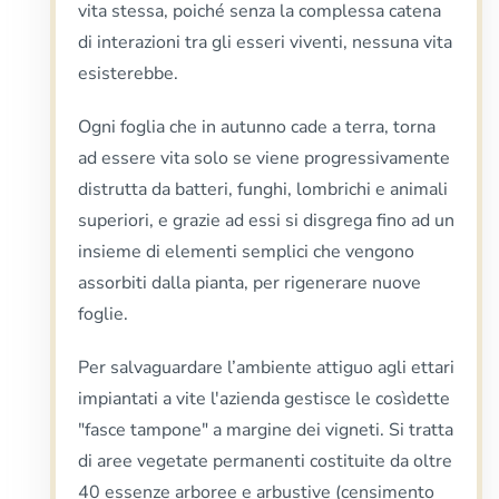
vita stessa, poiché senza la complessa catena
di interazioni tra gli esseri viventi, nessuna vita
esisterebbe.
Ogni foglia che in autunno cade a terra, torna
ad essere vita solo se viene progressivamente
distrutta da batteri, funghi, lombrichi e animali
superiori, e grazie ad essi si disgrega fino ad un
insieme di elementi semplici che vengono
assorbiti dalla pianta, per rigenerare nuove
foglie.
Per salvaguardare l’ambiente attiguo agli ettari
impiantati a vite l'azienda gestisce le cosìdette
"fasce tampone" a margine dei vigneti. Si tratta
di aree vegetate permanenti costituite da oltre
40 essenze arboree e arbustive (censimento