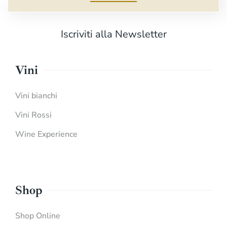
Iscriviti alla Newsletter
Vini
Vini bianchi
Vini Rossi
Wine Experience
Shop
Shop Online